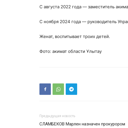
С августа 2022 года — заместитель акима
С ноября 2024 года — руководитель Упра
Женат, воспитывает троих детей.
Фото: акимат области Ұлытау
Предыдущая новость
СЛАМБЕКОВ Марлен назначен прокурором