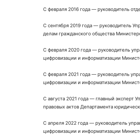
С февраля 2016 года — руководитель отд
С сентября 2019 года — руководитель Уп
делам гражданского общества Министерс
С февраля 2020 года — руководитель уп
цифровизации и информатизации Министе
С февраля 2021 года — руководитель уп
цифровизации и информатизации Министе
С августа 2021 года — главный эксперт 
правовых актов Департамента юридическ
С апреля 2022 года — руководитель упр
цифровизации и информатизации Министе