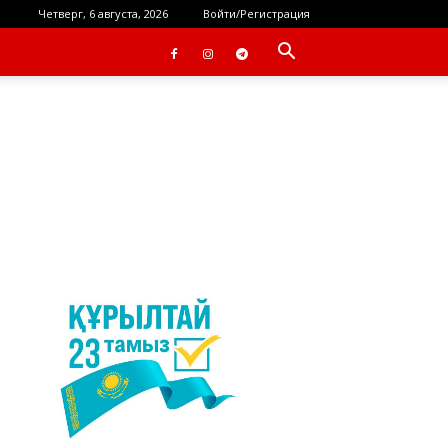
Четверг, 6 августа, 2026
Войти/Регистрация