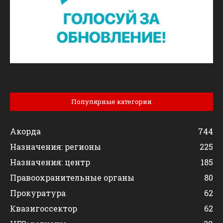
Популярные категории
Акорда
744
Назначения: регионы
225
Назначения: центр
185
Правоохранительные органы
80
Прокуратура
62
Квазигоссектор
62