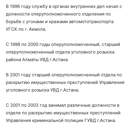
В 1996 году службу в органах внутренних дел начал с
должности оперуполномоченного отделения по
борьбе с угонами и кражами автомототранспорта
УГСК по г. Акмола.
С 1998 по 2000 годы оперуполномоченный, старший
оперуполномоченный отдела уголовного розыска
района Алматы УВД г.Астана.
В 2001 году старший оперуполномоченный отдела по
раскрытию имущественных преступлений Управления
уголовного розыска УВД г.Астана.
С 2001 по 2003 год занимал различные должности в
отделе по раскрытию имущественных преступлений
Управления криминальной полиции ГУВД г.Астана.