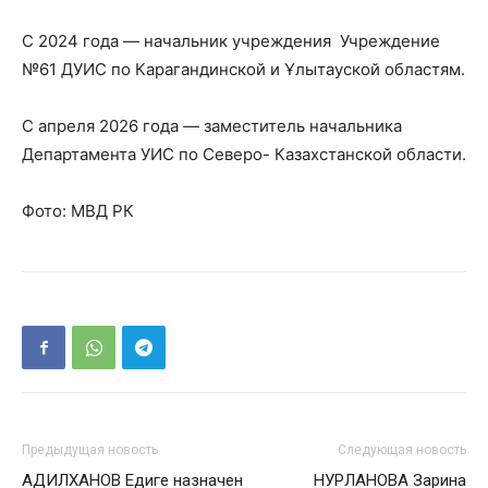
С 2024 года — начальник учреждения Учреждение
№61 ДУИС по Карагандинской и Ұлытауской областям.
С апреля 2026 года — заместитель начальника
Департамента УИС по Северо- Казахстанской области.
Фото: МВД РК
Предыдущая новость
Следующая новость
АДИЛХАНОВ Едиге назначен
НУРЛАНОВА Зарина