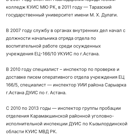
колледж КУИС МЮ РК, в 2011 году — Таразский
государственный университет имени М. Х. Дулати.
В 2007 году службу в органах внутренних дел начал с
должности начальника отряда отдела по
воспитательной работе среди осужденных
учреждения ЕЦ-166/10 УКУИС по г.Астана.
В 2010 году специалист – инспектор по проверке и
доставке писем оперативного отдела учреждения ЕЦ
166/5, специалист — инспектор УИИ района Сарыарка
г.Астана ДУИС по г. Астана.
С 2010 по 2013 годы — инспектор группы пробации
отделения Карамакшинской районной уголовно-
исполнительной инспекции ДУИС по Кызылординской
области КУИС МВД РК.