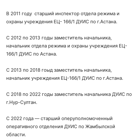
В 2011 году старший инспектор отдела режима и
охраны учреждения ЕЦ- 166/1 ДУИС по г.Астана.
С 2012 по 2013 годы заместитель начальника,
начальник отдела режима и охраны учреждения ЕЦ-
166/1 ДУИС по Астана.
С 2013 по 2018 гоыд заместитель начальника,
начальник учреждения ЕЦ-166/1 ДУИС по г.Астана.
С 2018 по 2022 годы заместитель начальника ДУИС по
г.Нур-Султан.
С 2022 года — старший оперуполномоченный
оперативного отделения ДУИС по Жамбылской
области.