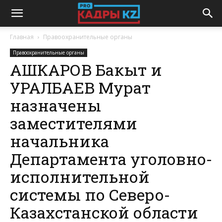
Главная
Правоохранительные органы
Правоохранительные органы
АШКАРОВ Бакыт и
УРАЛБАЕВ Мурат
назначены
заместителями
начальника
Департамента уголовно-
исполнительной
системы по Северо-
Казахстанской области