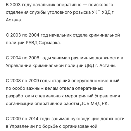
В 2003 году начальник оперативно — поискового
отделения службы уголовного розыска УКП УВД г.
Астана.
С 2003 по 2004 год начальник отдела криминальной
полиции РУВД Сарыарка.
С 2004 по 2008 годы занимал различные должности в
Управлении криминальной полиции ДВД г. Астаны.
С 2008 по 2009 годы старший оперуполномоченный
по особо важным делам отдела оперативных
разработок и специальных мероприятий Управления
организации оперативной работы ДСБ МВД РК.
С 2009 по 2014 годы занимал руководящие должности
в Управлении по борьбе с организованной