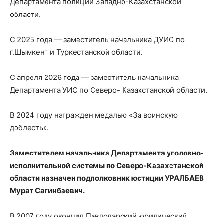
Департамента полиции Западно-Казахстанской
области.
С 2025 года — заместитель начальника ДУИС по
г.Шымкент и Туркестанской области.
С апреля 2026 года — заместитель начальника
Департамента УИС по Северо- Казахстанской области.
В 2024 году награжден медалью «За воинскую
доблесть».
Заместителем начальника Департамента уголовно-
исполнительной системы по Северо-Казахстанской
области назначен подполковник юстиции УРАЛБАЕВ
Мурат Сагинбаевич.
В 2007 году окончил Павлодарский юридический