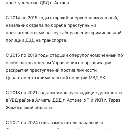
преступностью ДВД г. Астана.
С 2014 по 2015 годы старший оперуполномоченный,
начальник отдела по борьбе преступными
посягательствами на грузы Управления криминальной
полиции ДВД на транспорте.
С 2015 по 2018 годы старший оперуполномоченный по
особо важным делам Управления по организации
раскрытия преступлений против личности
Департамента криминальной полиции МВД РК.
С 2018 по 2021 годы занимал руководящие должности
в УВД района Алматы ДВД г. Астана, УП и УКП г. Тараз
Жамбылской области.
С 2021 по 2024 годы заместитель начальника