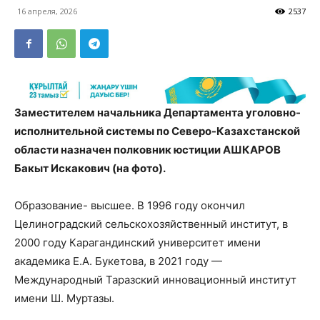
16 апреля, 2026
2537
Заместителем начальника Департамента уголовно-
исполнительной системы по Северо-Казахстанской
области назначен полковник юстиции АШКАРОВ
Бакыт Искакович (на фото).
Образование- высшее. В 1996 году окончил
Целиноградский сельскохозяйственный институт, в
2000 году Карагандинский университет имени
академика Е.А. Букетова, в 2021 году —
Международный Таразский инновационный институт
имени Ш. Муртазы.