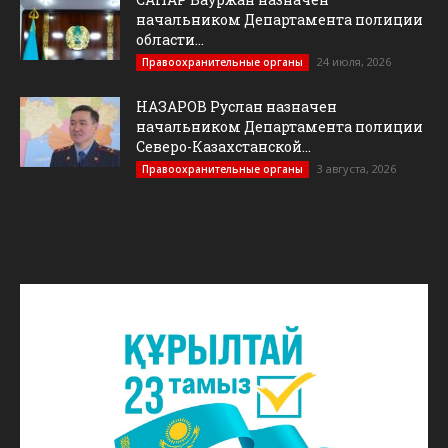
начальником Департамента полиции
области...
24 июля, 2026
Правоохранительные органы
НАЗАРОВ Руслан назначен
начальником Департамента полиции
Северо-Казахстанской...
3 августа, 2026
Правоохранительные органы