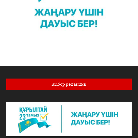
Выбор редакции