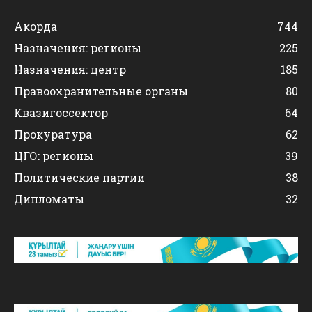
Акорда
744
Назначения: регионы
225
Назначения: центр
185
Правоохранительные органы
80
Квазигоссектор
64
Прокуратура
62
ЦГО: регионы
39
Политические партии
38
Дипломаты
32