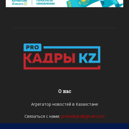
О нас
Агрегатор новостей в Казахстане
Связаться с нами:
prokadrykz@gmail.com