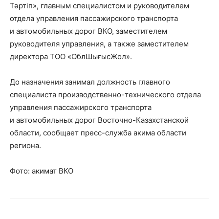
Тәртіп», главным специалистом и руководителем
отдела управления пассажирского транспорта
и автомобильных дорог ВКО, заместителем
руководителя управления, а также заместителем
директора ТОО «ОблШығысЖол».
До назначения занимал должность главного
специалиста производственно-технического отдела
управления пассажирского транспорта
и автомобильных дорог Восточно-Казахстанской
области, сообщает пресс-служба акима области
региона.
Фото: акимат ВКО