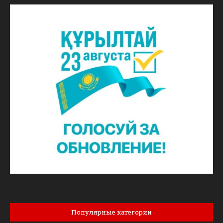
Популярные категории