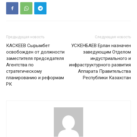
Предыдущая новость
Следующая новость
КАСКЕЕВ Сырымбет
УСКЕНБАЕВ Ерлан назначен
освобожден от должности
заведующим Отделом
заместителя председателя
индустриального и
Агентства по
инфраструктурного развития
стратегическому
Аппарата Правительства
планированию и реформам
Республики Казахстан
РК