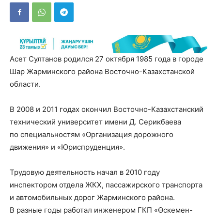
Асет Султанов родился 27 октября 1985 года в городе
Шар Жарминского района Восточно-Казахстанской
области.
В 2008 и 2011 годах окончил Восточно-Казахстанский
технический университет имени Д. Серикбаева
по специальностям «Организация дорожного
движения» и «Юриспруденция».
Трудовую деятельность начал в 2010 году
инспектором отдела ЖКХ, пассажирского транспорта
и автомобильных дорог Жарминского района.
В разные годы работал инженером ГКП «Өскемен-