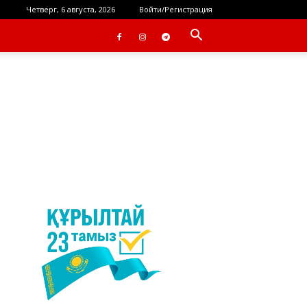
Четверг, 6 августа, 2026
Войти/Регистрация