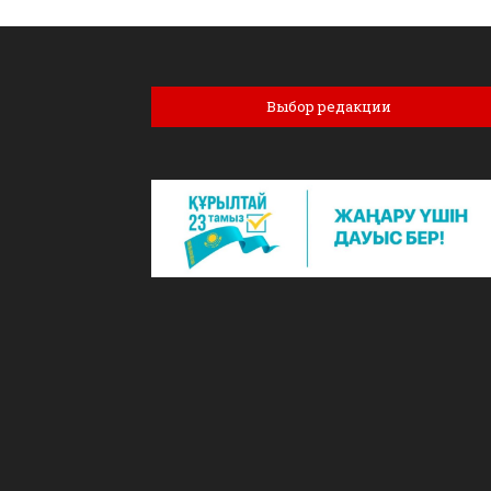
Выбор редакции