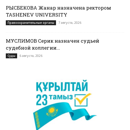
РЫСБЕКОВА Жанар назначена ректором
TASHENEV UNIVERSITY
7 августа, 2026
Правоохранительные органы
МУСЛИМОВ Серик назначен судьей
судебной коллегии...
6 августа, 2026
Суды