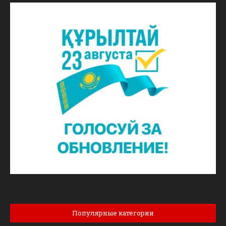
Популярные категории