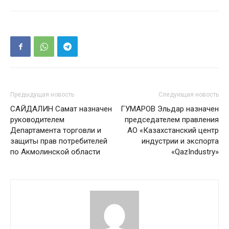
Предыдущая новость
Следующая новость
САЙДАЛИН Самат назначен
ГУМАРОВ Эльдар назначен
руководителем
председателем правления
Департамента торговли и
АО «Казахстанский центр
защиты прав потребителей
индустрии и экспорта
по Акмолинской области
«QazIndustry»