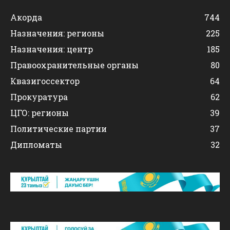
Акорда
744
Назначения: регионы
225
Назначения: центр
185
Правоохранительные органы
80
Квазигоссектор
64
Прокуратура
62
ЦГО: регионы
39
Политические партии
37
Дипломаты
32