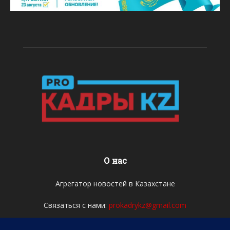
О нас
Агрегатор новостей в Казахстане
Связаться с нами:
prokadrykz@gmail.com