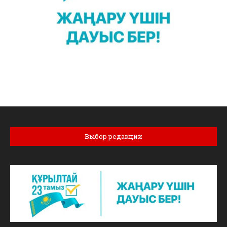
Выбор редакции