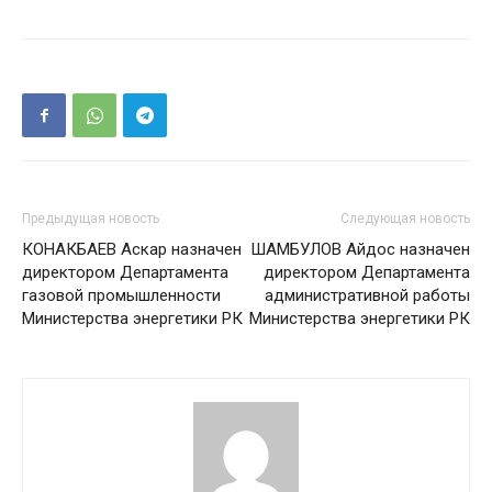
Предыдущая новость
Следующая новость
КОНАКБАЕВ Аскар назначен
ШАМБУЛОВ Айдос назначен
директором Департамента
директором Департамента
газовой промышленности
административной работы
Министерства энергетики РК
Министерства энергетики РК