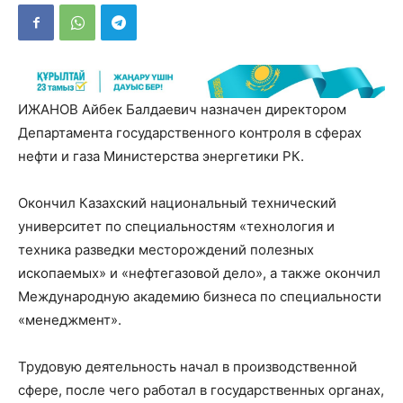
ИЖАНОВ Айбек Балдаевич назначен директором
Департамента государственного контроля в сферах
нефти и газа Министерства энергетики РК.
Окончил Казахский национальный технический
университет по специальностям «технология и
техника разведки месторождений полезных
ископаемых» и «нефтегазовой дело», а также окончил
Международную академию бизнеса по специальности
«менеджмент».
Трудовую деятельность начал в производственной
сфере, после чего работал в государственных органах,