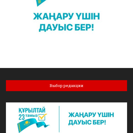
Выбор редакции