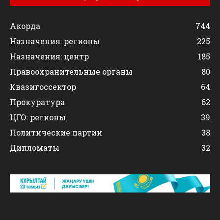
Акорда
744
Назначения: регионы
225
Назначения: центр
185
Правоохранительные органы
80
Квазигоссектор
64
Прокуратура
62
ЦГО: регионы
39
Политические партии
38
Дипломаты
32