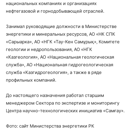
национальных компаниях и организациях
нефтегазовой и горнодобывающей отраслей.
Занимал руководящие должности в Министерстве
энергетики и минеральных ресурсов, АО «НК СПК
«Сарыарка», АО «НГК «Тау-Кен Самұрық», Комитете
геологии и недропользования, АО «НГК
«Казгеология», АО «Национальная геологическая
служба», АО «Национальная гидрогеологическая
служба «Казгидрогеология», а также в ряде
профильных компаний.
До настоящего назначения работал старшим
менеджером Сектора по экспертизе и мониторингу
Центра научно-технологических инициатив «Самғау».
Фото: сайт Министерства энергетики РК