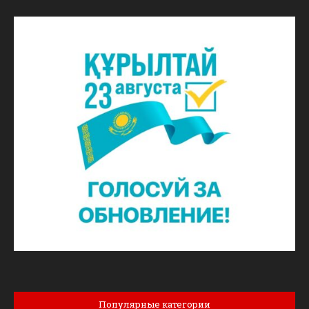
Популярные категории