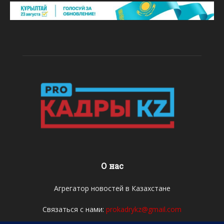
О нас
Агрегатор новостей в Казахстане
Связаться с нами:
prokadrykz@gmail.com