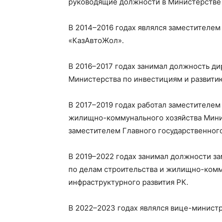
руководящие должности в Министерстве 
В 2014–2016 годах являлся заместителем
«КазАвтоЖол».
В 2016–2017 годах занимал должность д
Министерства по инвестициям и развити
В 2017–2019 годах работал заместителем
жилищно-коммунального хозяйства Минис
заместителем Главного государственного
В 2019–2022 годах занимал должности з
по делам строительства и жилищно-комм
инфраструктурного развития РК.
В 2022–2023 годах являлся вице-министр