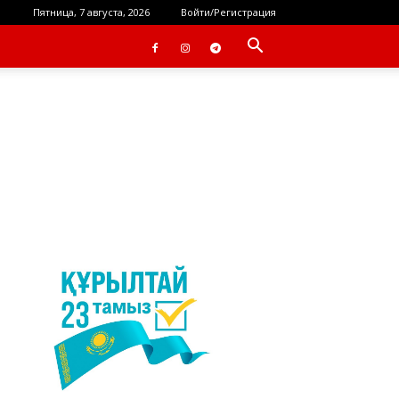
Пятница, 7 августа, 2026
Войти/Регистрация