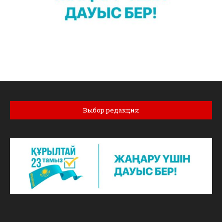
Выбор редакции