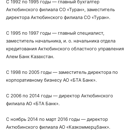
С 1992 по 1995 годы — главный бухгалтер
Актюбинского филиала СО «Туран», заместитель
директора Актюбинского филиала СО «Туран».
С 1995 по 1997 годы — главный специалист,
заместитель начальника, и. о. начальника отдела
кредитования Актюбинского областного управления
Алем Банк Казахстан.
С 1998 по 2005 годы — заместитель директора по
корпоративному бизнесу АО «БТА Банк».
С 2006 по 2014 годы — директор Актюбинского
филиала АО «БТА Банк».
С ноябрь 2014 по март 2016 годы — директор
Актюбинского филиала АО «Казкоммерцбанк».