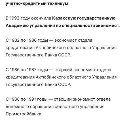
учетно-кредитный техникум
.
В 1993 году окончила
Казахскую государственную
Академию управления по специальности экономист
.
С 1982 по 1986 годы — экономист отдела
кредитования Актюбинского областного Управления
Государственного Банка СССР.
С 1986 по 1987 годы — старший экономист отдела
кредитования Актюбинского областного Управления
Государственного Банка СССР.
С 1988 по 1991 годы — старший экономист отдела
денежного обращения областного управления
Промстройбанка.