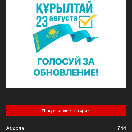
Популярные категории
Акорда
744