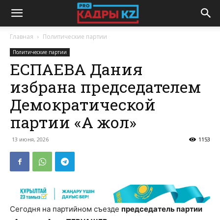
Главная
Политические партии
Политические партии
ЕСПАЕВА Дания
избрана председателем
Демократической
партии «Ақ жол»
13 июня, 2026
1153
Сегодня на партийном съезде
председатель партии