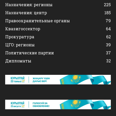
Назначения: регионы
225
Назначения: центр
185
Правоохранительные органы
79
Квазигоссектор
64
Прокуратура
62
ЦГО: регионы
39
Политические партии
37
Дипломаты
32