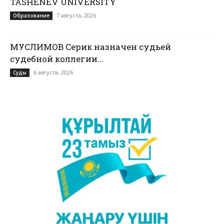
TASHENEV UNIVERSITY
7 августа, 2026
Образование
МУСЛИМОВ Серик назначен судьей
судебной коллегии...
6 августа, 2026
Суды