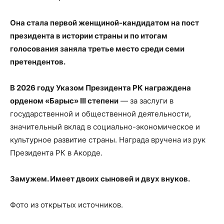
Она стала первой женщиной-кандидатом на пост
президента в истории страны и по итогам
голосования заняла третье место среди семи
претендентов.
В 2026 году Указом Президента РК награждена
орденом «Барыс» ІІІ степени
— за заслуги в
государственной и общественной деятельности,
значительный вклад в социально-экономическое и
культурное развитие страны. Награда вручена из рук
Президента РК в Акорде.
Замужем. Имеет двоих сыновей и двух внуков.
Фото из открытых источников.