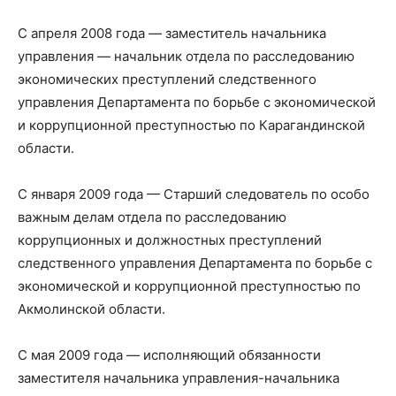
С апреля 2008 года — заместитель начальника
управления — начальник отдела по расследованию
экономических преступлений следственного
управления Департамента по борьбе с экономической
и коррупционной преступностью по Карагандинской
области.
С января 2009 года — Старший следователь по особо
важным делам отдела по расследованию
коррупционных и должностных преступлений
следственного управления Департамента по борьбе с
экономической и коррупционной преступностью по
Акмолинской области.
С мая 2009 года — исполняющий обязанности
заместителя начальника управления-начальника