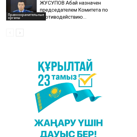
ЖУСУПОВ Абай назначен
председателем Комитета по
Правоохранительные
противодействию...
органы