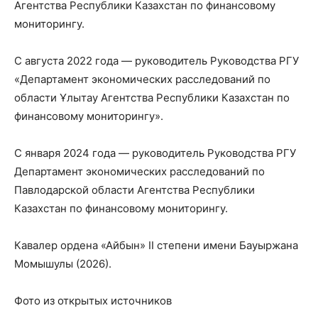
Агентства Республики Казахстан по финансовому
мониторингу.
С августа 2022 года — руководитель Руководства РГУ
«Департамент экономических расследований по
области Ұлытау Агентства Республики Казахстан по
финансовому мониторингу».
С января 2024 года — руководитель Руководства РГУ
Департамент экономических расследований по
Павлодарской области Агентства Республики
Казахстан по финансовому мониторингу.
Кавалер ордена «Айбын» ІІ степени имени Бауыржана
Момышулы (2026).
Фото из открытых источников