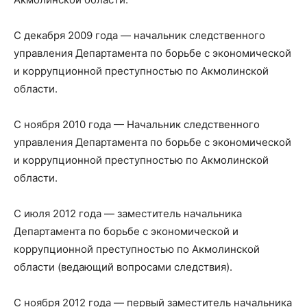
С декабря 2009 года — начальник следственного
управления Департамента по борьбе с экономической
и коррупционной преступностью по Акмолинской
области.
С ноября 2010 года — Начальник следственного
управления Департамента по борьбе с экономической
и коррупционной преступностью по Акмолинской
области.
С июля 2012 года — заместитель начальника
Департамента по борьбе с экономической и
коррупционной преступностью по Акмолинской
области (ведающий вопросами следствия).
С ноября 2012 года — первый заместитель начальника