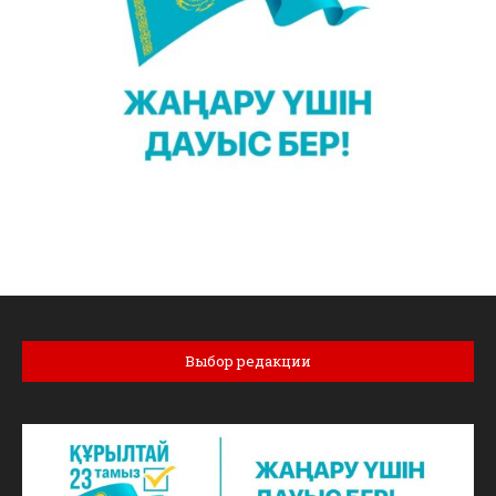
Выбор редакции