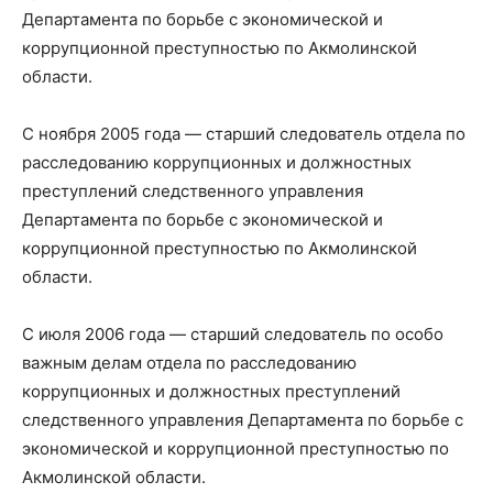
Департамента по борьбе с экономической и
коррупционной преступностью по Акмолинской
области.
С ноября 2005 года — старший следователь отдела по
расследованию коррупционных и должностных
преступлений следственного управления
Департамента по борьбе с экономической и
коррупционной преступностью по Акмолинской
области.
С июля 2006 года — старший следователь по особо
важным делам отдела по расследованию
коррупционных и должностных преступлений
следственного управления Департамента по борьбе с
экономической и коррупционной преступностью по
Акмолинской области.