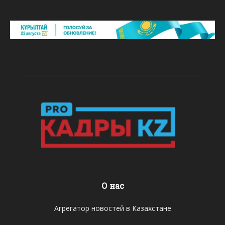
О нас
Агрегатор новостей в Казахстане