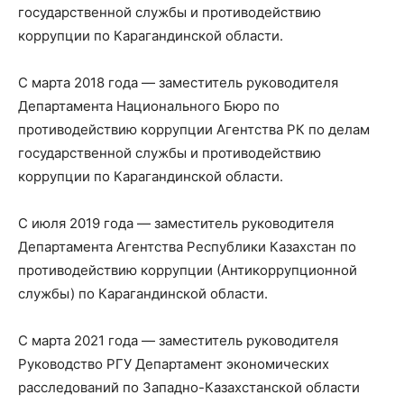
государственной службы и противодействию
коррупции по Карагандинской области.
С марта 2018 года — заместитель руководителя
Департамента Национального Бюро по
противодействию коррупции Агентства РК по делам
государственной службы и противодействию
коррупции по Карагандинской области.
С июля 2019 года — заместитель руководителя
Департамента Агентства Республики Казахстан по
противодействию коррупции (Антикоррупционной
службы) по Карагандинской области.
С марта 2021 года — заместитель руководителя
Руководство РГУ Департамент экономических
расследований по Западно-Казахстанской области