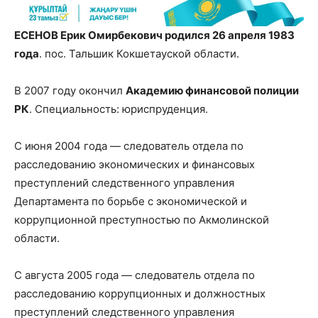
ЕСЕНОВ Ерик Омирбекович родился 26 апреля 1983
года
. пос. Тальшик Кокшетауской области.
В 2007 году окончил
Академию финансовой полиции
РК
. Специальность: юриспруденция.
С июня 2004 года — следователь отдела по
расследованию экономических и финансовых
преступлений следственного управления
Департамента по борьбе с экономической и
коррупционной преступностью по Акмолинской
области.
С августа 2005 года — следователь отдела по
расследованию коррупционных и должностных
преступлений следственного управления