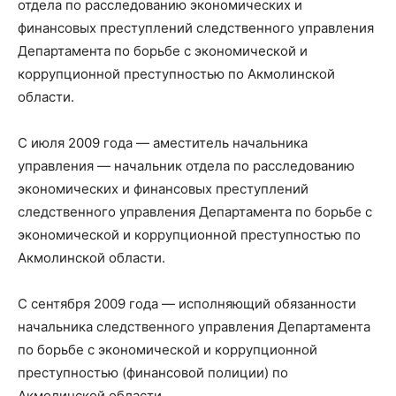
отдела по расследованию экономических и
финансовых преступлений следственного управления
Департамента по борьбе с экономической и
коррупционной преступностью по Акмолинской
области.
С июля 2009 года — аместитель начальника
управления — начальник отдела по расследованию
экономических и финансовых преступлений
следственного управления Департамента по борьбе с
экономической и коррупционной преступностью по
Акмолинской области.
С сентября 2009 года — исполняющий обязанности
начальника следственного управления Департамента
по борьбе с экономической и коррупционной
преступностью (финансовой полиции) по
Акмолинской области.