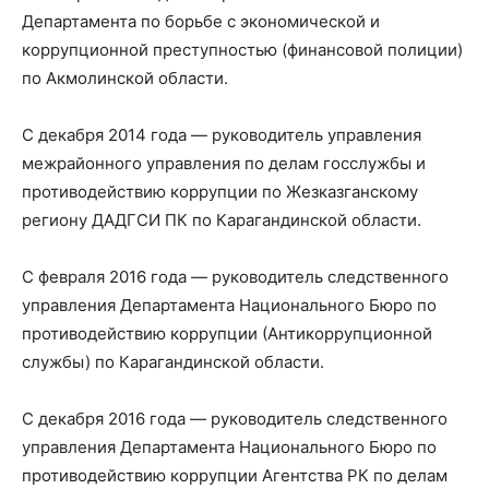
Департамента по борьбе с экономической и
коррупционной преступностью (финансовой полиции)
по Акмолинской области.
С декабря 2014 года — руководитель управления
межрайонного управления по делам госслужбы и
противодействию коррупции по Жезказганскому
региону ДАДГСИ ПК по Карагандинской области.
С февраля 2016 года — руководитель следственного
управления Департамента Национального Бюро по
противодействию коррупции (Антикоррупционной
службы) по Карагандинской области.
С декабря 2016 года — руководитель следственного
управления Департамента Национального Бюро по
противодействию коррупции Агентства РК по делам