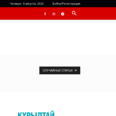
Четверг, 6 августа, 2026
Войти/Регистрация
СЛУЧАЙНЫЕ СТАТЬИ