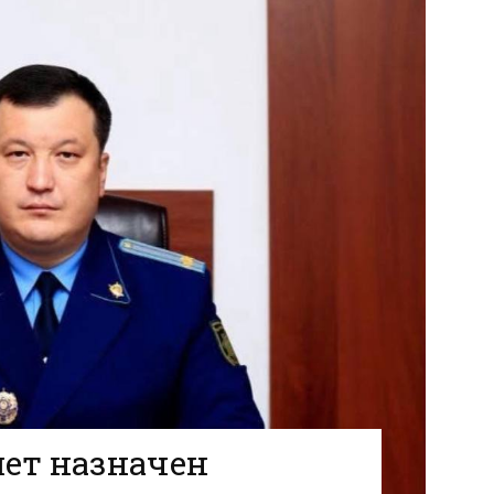
ет назначен