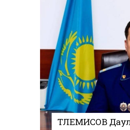
ТЛЕМИСОВ Даул