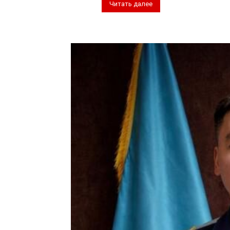
Читать далее