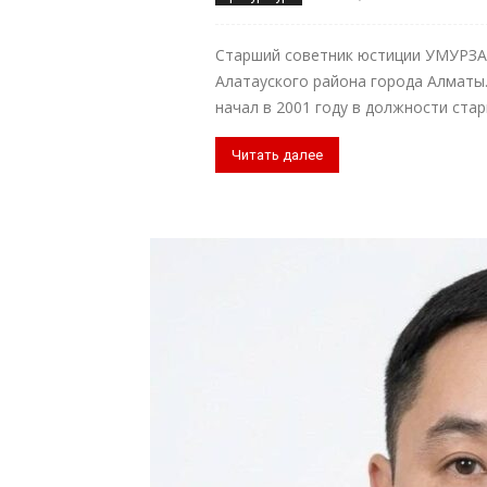
Старший советник юстиции УМУРЗА
Алатауского района города Алматы
начал в 2001 году в должности стар
Читать далее