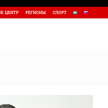
: ЦЕНТР
РЕГИОНЫ
СПОРТ