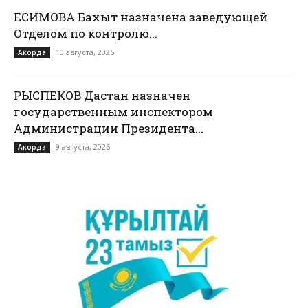
ЕСИМОВА Бахыт назначена заведующей
Отделом по контролю...
10 августа, 2026
Акорда
РЫСПЕКОВ Дастан назначен
государственным инспектором
Администрации Президента...
9 августа, 2026
Акорда