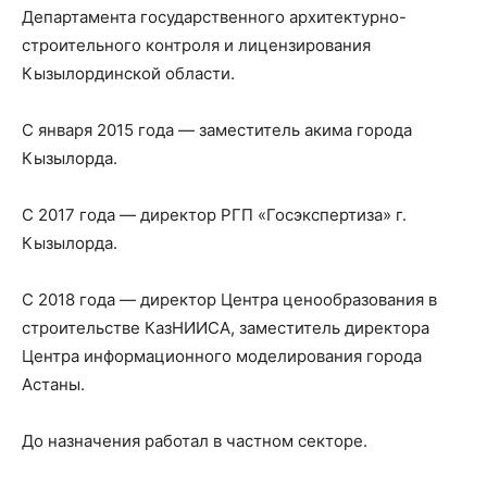
Департамента государственного архитектурно-
строительного контроля и лицензирования
Кызылординской области.
С января 2015 года — заместитель акима города
Кызылорда.
С 2017 года — директор РГП «Госэкспертиза» г.
Кызылорда.
С 2018 года — директор Центра ценообразования в
строительстве КазНИИСА, заместитель директора
Центра информационного моделирования города
Астаны.
До назначения работал в частном секторе.