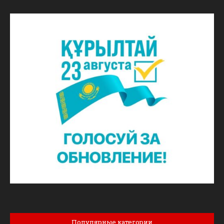
Популярные категории