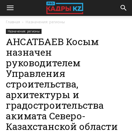
Главная
Назначения: регионы
Назначения: регионы
АНСАТБАЕВ Косым
назначен
руководителем
Управления
строительства,
архитектуры и
градостроительства
акимата Северо-
Казахстанской области