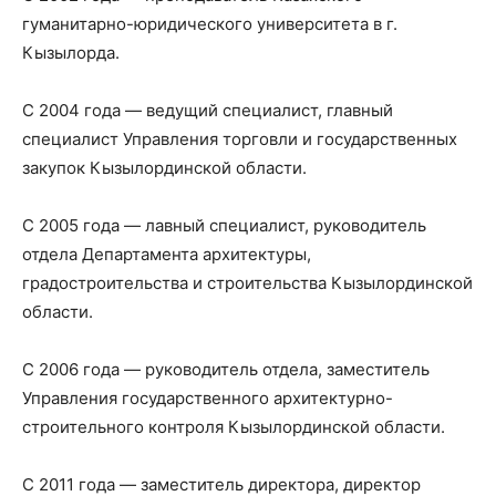
гуманитарно-юридического университета в г.
Кызылорда.
С 2004 года — ведущий специалист, главный
специалист Управления торговли и государственных
закупок Кызылординской области.
С 2005 года — лавный специалист, руководитель
отдела Департамента архитектуры,
градостроительства и строительства Кызылординской
области.
С 2006 года — руководитель отдела, заместитель
Управления государственного архитектурно-
строительного контроля Кызылординской области.
С 2011 года — заместитель директора, директор