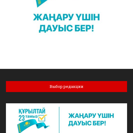
Выбор редакции