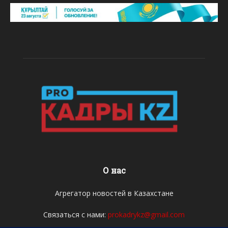
О нас
Агрегатор новостей в Казахстане
Связаться с нами:
prokadrykz@gmail.com