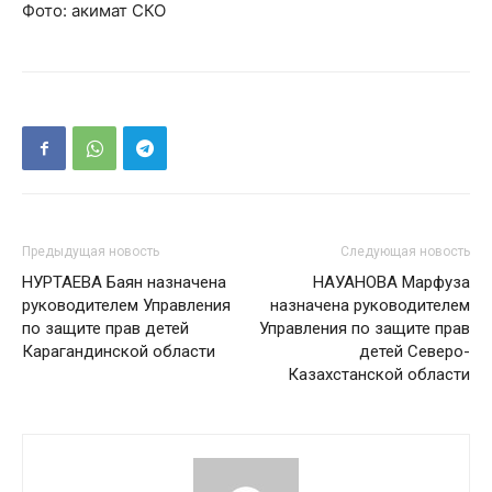
Фото: акимат СКО
Предыдущая новость
Следующая новость
НУРТАЕВА Баян назначена
НАУАНОВА Марфуза
руководителем Управления
назначена руководителем
по защите прав детей
Управления по защите прав
Карагандинской области
детей Северо-
Казахстанской области