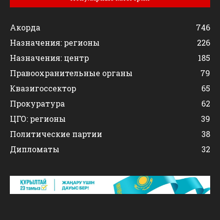
Акорда
746
Назначения: регионы
226
Назначения: центр
185
Правоохранительные органы
79
Квазигоссектор
65
Прокуратура
62
ЦГО: регионы
39
Политические партии
38
Дипломаты
32