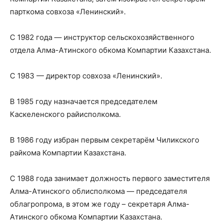
парткома совхоза «Ленинский».
С 1982 года — инструктор сельскохозяйственного
отдела Алма-Атинского обкома Компартии Казахстана.
С 1983 — директор совхоза «Ленинский».
В 1985 году назначается председателем
Каскеленского райисполкома.
В 1986 году избран первым секретарём Чиликского
райкома Компартии Казахстана.
С 1988 года занимает должность первого заместителя
Алма-Атинского облисполкома — председателя
облагропрома, в этом же году – секретаря Алма-
Атинского обкома Компартии Казахстана.