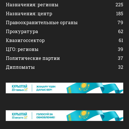
Назначения: регионы
225
Назначения: центр
185
Правоохранительные органы
79
Прокуратура
62
Квазигоссектор
61
ЦГО: регионы
39
Политические партии
37
Дипломаты
32