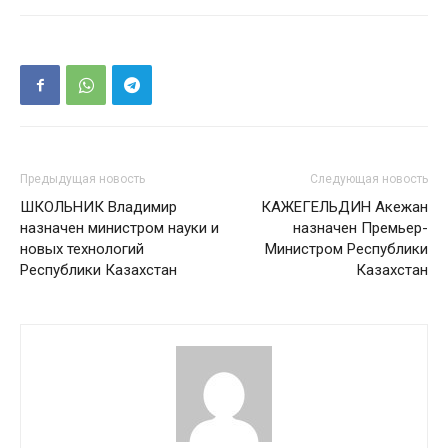
Предыдущая новость
Следующая новость
ШКОЛЬНИК Владимир
КАЖЕГЕЛЬДИН Акежан
назначен министром науки и
назначен Премьер-
новых технологий
Министром Республики
Республики Казахстан
Казахстан