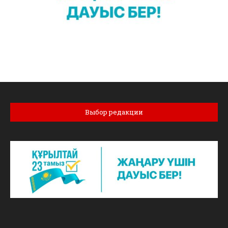
Выбор редакции