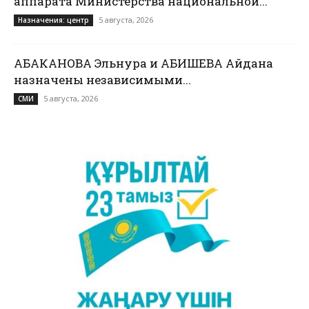
аппарата Министерства национальной...
5 августа, 2026
Назначения: центр
АБАКАНОВА Эльнура и АБИШЕВА Айдана
назначены независимыми...
5 августа, 2026
СМИ