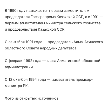
В 1990 году назначается первым заместителем
председателя Госагропрома Казахской ССР, а с 1991 —
первым заместителем министра сельского хозяйства
и продовольствия Казахской ССР.
С сентября 1991 года — председатель Алма-Атинского
областного Совета народных депутатов.
С февраля 1992 года — глава Алматинской областной
администрации.
С 12 октября 1994 года — заместитель премьер-
министра РК.
Фото из открытых источников