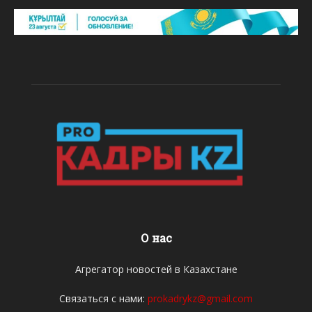
О нас
Агрегатор новостей в Казахстане
Связаться с нами:
prokadrykz@gmail.com