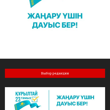
Выбор редакции