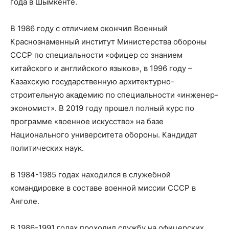
года в Шымкенте.
В 1986 году с отличием окончил Военный
Краснознаменный институт Министерства обороны
СССР по специальности «офицер со знанием
китайского и английского языков», в 1996 году –
Казахскую государственную архитектурно-
строительную академию по специальности «инженер-
экономист». В 2019 году прошел полный курс по
программе «военное искусство» на базе
Национального университета обороны. Кандидат
политических наук.
В 1984-1985 годах находился в служебной
командировке в составе военной миссии СССР в
Анголе.
В 1986-1991 годах проходил службу на офицерских