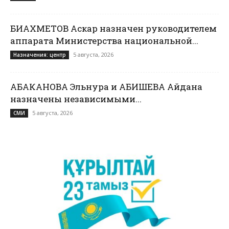
БИАХМЕТОВ Аскар назначен руководителем
аппарата Министерства национальной...
5 августа, 2026
Назначения: центр
АБАКАНОВА Эльнура и АБИШЕВА Айдана
назначены независимыми...
5 августа, 2026
СМИ