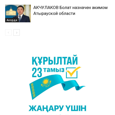
АКЧУЛАКОВ Болат назначен акимом
Атырауской области
Акорда