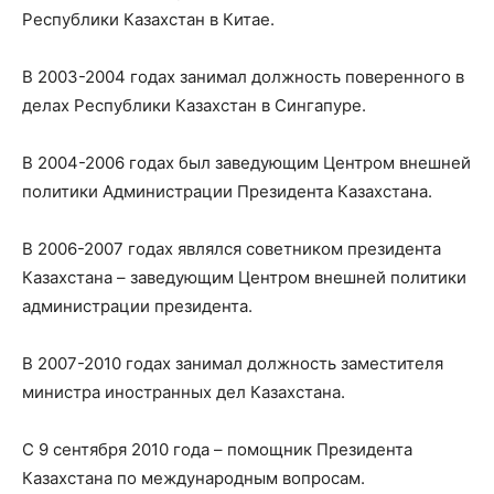
Республики Казахстан в Китае.
В 2003-2004 годах занимал должность поверенного в
делах Республики Казахстан в Сингапуре.
В 2004-2006 годах был заведующим Центром внешней
политики Администрации Президента Казахстана.
В 2006-2007 годах являлся советником президента
Казахстана – заведующим Центром внешней политики
администрации президента.
В 2007-2010 годах занимал должность заместителя
министра иностранных дел Казахстана.
С 9 сентября 2010 года – помощник Президента
Казахстана по международным вопросам.