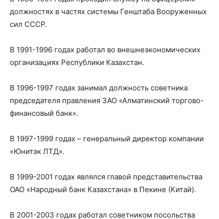
должностях в частях системы Генштаба Вооруженных
сил СССР.
В 1991-1996 годах работал во внешнеэкономических
организациях Республики Казахстан.
В 1996-1997 годах занимал должность советника
председателя правления ЗАО «Алматинский торгово-
финансовый банк».
В 1997-1999 годах – генеральный директор компании
«Юнитэк ЛТД».
В 1999-2001 годах являлся главой представительства
ОАО «Народный банк Казахстана» в Пекине (Китай).
В 2001-2003 годах работал советником посольства