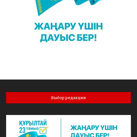
Выбор редакции