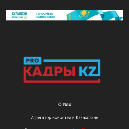
О нас
Агрегатор новостей в Казахстане