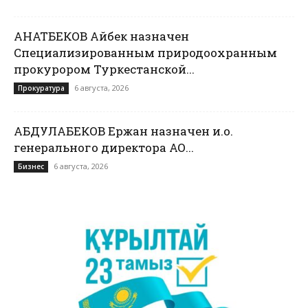
ҚАНАТБЕКОВ Айбек назначен
Специализированным природоохранным
прокурором Туркестанской...
6 августа, 2026
Прокуратура
АБДУЛАБЕКОВ Ержан назначен и.о.
генерального директора АО...
6 августа, 2026
Бизнес