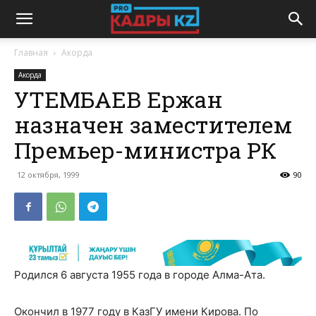
Главная
Акорда
Акорда
УТЕМБАЕВ Ержан
назначен заместителем
Премьер-министра РК
12 октября, 1999
90
Родился 6 августа 1955 года в городе Алма-Ата.
Окончил в 1977 году в КазГУ имени Кирова. По