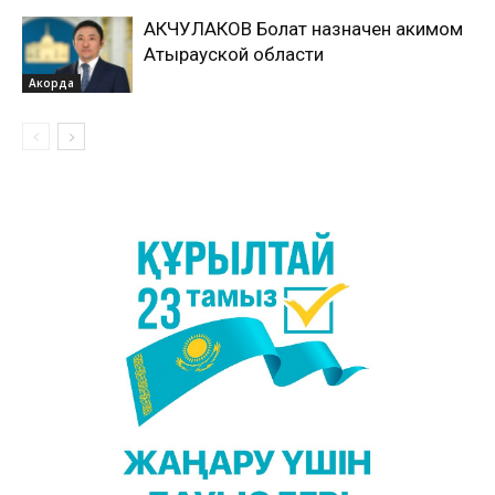
АКЧУЛАКОВ Болат назначен акимом
Атырауской области
Акорда