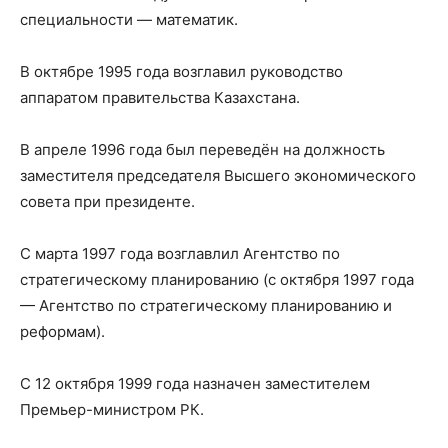
специальности — математик.
В октябре 1995 года возглавил руководство
аппаратом правительства Казахстана.
В апреле 1996 года был переведён на должность
заместителя председателя Высшего экономического
совета при президенте.
С марта 1997 года возглавлил Агентство по
стратегическому планированию (с октября 1997 года
— Агентство по стратегическому планированию и
реформам).
С 12 октября 1999 года назначен заместителем
Премьер-министром РК.