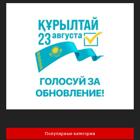
Популярные категории