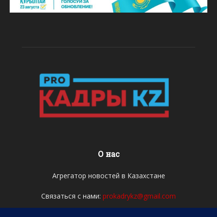
О нас
Агрегатор новостей в Казахстане
Связаться с нами:
prokadrykz@gmail.com