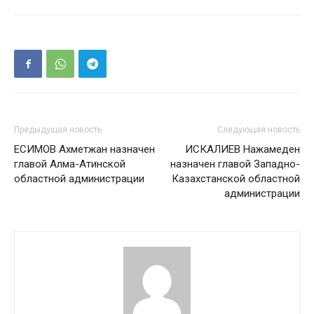
Предыдущая новость
Следующая новость
ЕСИМОВ Ахметжан назначен
ИСКАЛИЕВ Нажамеден
главой Алма-Атинской
назначен главой Западно-
областной администрации
Казахстанской областной
администрации