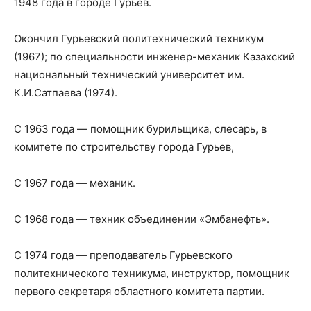
1948 года в городе Гурьев.
Окончил Гурьевский политехнический техникум
(1967); по специальности инженер-механик Казахский
национальный технический университет им.
К.И.Сатпаева (1974).
С 1963 года — помощник бурильщика, слесарь, в
комитете по строительству города Гурьев,
С 1967 года — механик.
С 1968 года — техник объединении «Эмбанефть».
С 1974 года — преподаватель Гурьевского
политехнического техникума, инструктор, помощник
первого секретаря областного комитета партии.