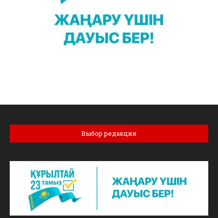
Выбор редакции