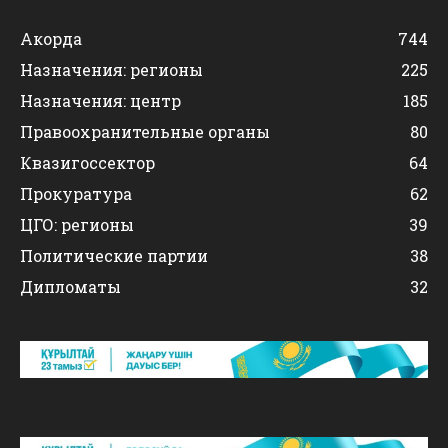
Акорда
744
Назначения: регионы
225
Назначения: центр
185
Правоохранительные органы
80
Квазигоссектор
64
Прокуратура
62
ЦГО: регионы
39
Политические партии
38
Дипломаты
32