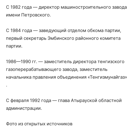
С 1982 года — директор машиностроительного завода
имени Петровского.
С 1984 года — заведующий отделом обкома партии,
первый секретарь Эмбинского районного комитета
партии.
1986—1990 гг. — заместитель директора тенгизского
газоперерабатывающего завода, заместитель
начальника правления объединения «Тенгизмунайгаз»
.
С февраля 1992 года — глава Атырауской областной
администрации.
Фото из открытых источников