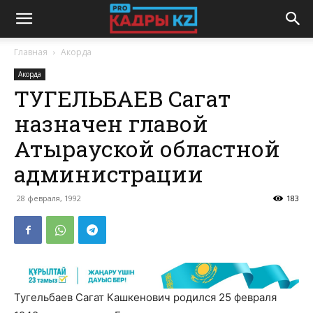
Главная
Акорда
Акорда
ТУГЕЛЬБАЕВ Сагат
назначен главой
Атырауской областной
администрации
28 февраля, 1992
183
Тугельбаев Сагат Кашкенович родился 25 февраля