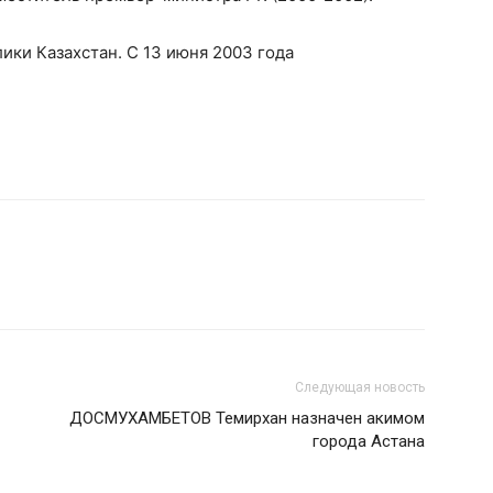
ки Казахстан. С 13 июня 2003 года
Следующая новость
ДОСМУХАМБЕТОВ Темирхан назначен акимом
города Астана