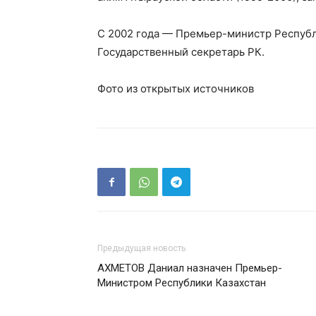
С 2002 года — Премьер-министр Республи
Государственный секретарь РК.
Фото из открытых источников
Предыдущая новость
АХМЕТОВ Даниал назначен Премьер-
Министром Республики Казахстан