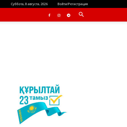
Суббота, 8 августа, 2026
Войти/Регистрация