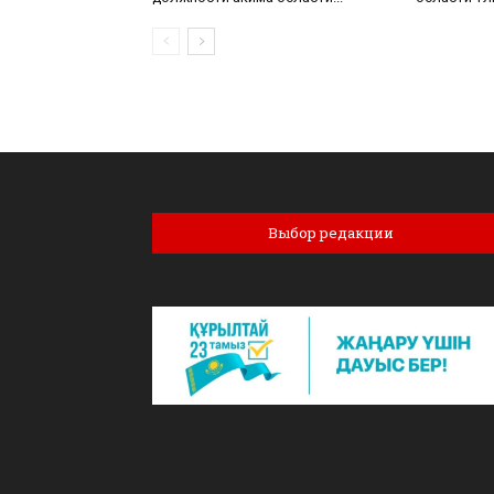
Выбор редакции