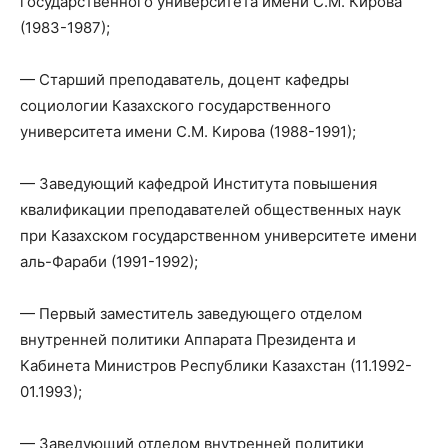
государственного университета имени С.М. Кирова
(1983-1987);
— Старший преподаватель, доцент кафедры
социологии Казахского государственного
университета имени С.М. Кирова (1988-1991);
— Заведующий кафедрой Института повышения
квалификации преподавателей общественных наук
при Казахском государственном университете имени
аль-Фараби (1991-1992);
— Первый заместитель заведующего отделом
внутренней политики Аппарата Президента и
Кабинета Министров Республики Казахстан (11.1992-
01.1993);
— Заведующий отделом внутренней политики