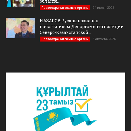
области...
24 июля, 2026
Правоохранительные органы
НАЗАРОВ Руслан назначен
начальником Департамента полиции
Северо-Казахстанской...
3 августа, 2026
Правоохранительные органы