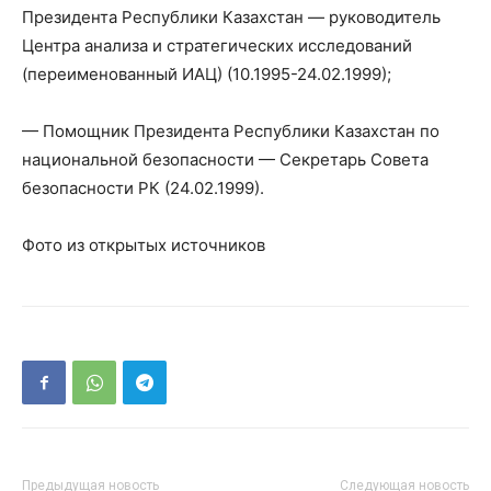
Президента Республики Казахстан — руководитель
Центра анализа и стратегических исследований
(переименованный ИАЦ) (10.1995-24.02.1999);
— Помощник Президента Республики Казахстан по
национальной безопасности — Секретарь Совета
безопасности РК (24.02.1999).
Фото из открытых источников
Предыдущая новость
Следующая новость