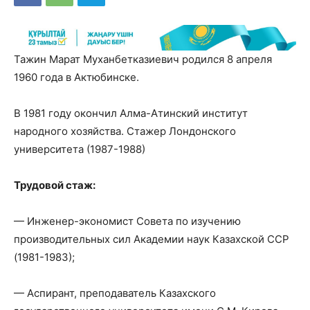
Тажин Марат Муханбетказиевич родился 8 апреля
1960 года в Актюбинске.
В 1981 году окончил Алма-Атинский институт
народного хозяйства. Стажер Лондонского
университета (1987-1988)
Трудовой стаж:
— Инженер-экономист Совета по изучению
производительных сил Академии наук Казахской ССР
(1981-1983);
— Аспирант, преподаватель Казахского