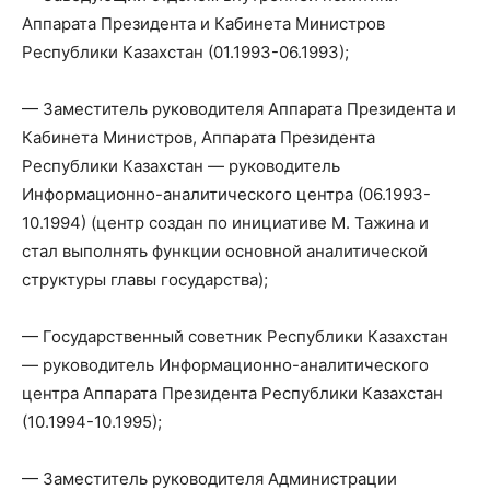
Аппарата Президента и Кабинета Министров
Республики Казахстан (01.1993-06.1993);
— Заместитель руководителя Аппарата Президента и
Кабинета Министров, Аппарата Президента
Республики Казахстан — руководитель
Информационно-аналитического центра (06.1993-
10.1994) (центр создан по инициативе М. Тажина и
стал выполнять функции основной аналитической
структуры главы государства);
— Государственный советник Республики Казахстан
— руководитель Информационно-аналитического
центра Аппарата Президента Республики Казахстан
(10.1994-10.1995);
— Заместитель руководителя Администрации