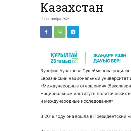
Казахстан
21 сентября, 2023
Зульфия Булатовна Сулейменова родилась
Евразийский национальный университет 
«Международные отношения» (бакалавриат
Национальном институте политических и
и международные исследования».
В 2019 году она вошла в Президентский 