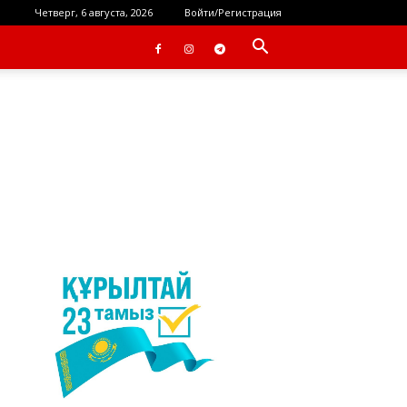
Четверг, 6 августа, 2026
Войти/Регистрация