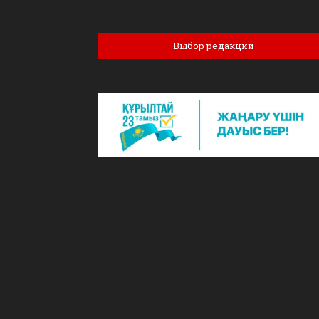
Выбор редакции