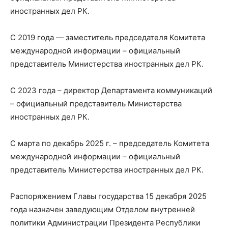
иностранных дел РК.
С 2019 года — заместитель председателя Комитета
международной информации – официальный
представитель Министерства иностранных дел РК.
С 2023 года – директор Департамента коммуникаций
– официальный представитель Министерства
иностранных дел РК.
С марта по декабрь 2025 г. – председатель Комитета
международной информации – официальный
представитель Министерства иностранных дел РК.
Распоряжением Главы государства 15 декабря 2025
года назначен заведующим Отделом внутренней
политики Администрации Президента Республики