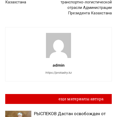
Казахстана
транспортно-логистической
отрасли Администрации
Президента Казахстана
admin
https://prokadry.kz
Похожие материалы
еще материалы автора
РЫСПЕКОВ Дастан освобожден от