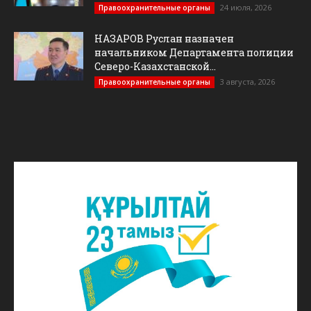
24 июля, 2026
Правоохранительные органы
НАЗАРОВ Руслан назначен
начальником Департамента полиции
Северо-Казахстанской...
3 августа, 2026
Правоохранительные органы