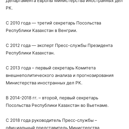
Департамента Европы Министерства иностранных дел
РК.
С 2010 года — третий секретарь Посольства
Республики Казахстан в Венгрии.
С 2012 года — эксперт Пресс-службы Президента
Республики Казахстан.
С 2013 года – первый секретарь Комитета
внешнеполитического анализа и прогнозирования
Министерства иностранных дел РК.
В 2014-2018 гг. – второй, первый секретарь
Посольства Республики Казахстан во Вьетнаме.
С 2018 года руководитель Пресс-службы –
официальный представитель Министерства