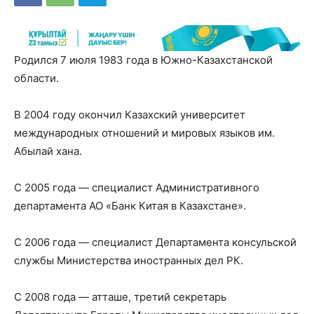
Родился 7 июля 1983 года в Южно-Казахстанской
области.
В 2004 году окончил Казахский университет
международных отношений и мировых языков им.
Абылай хана.
С 2005 года — специалист Административного
департамента АО «Банк Китая в Казахстане».
С 2006 года — специалист Департамента консульской
службы Министерства иностранных дел РК.
С 2008 года — атташе, третий секретарь