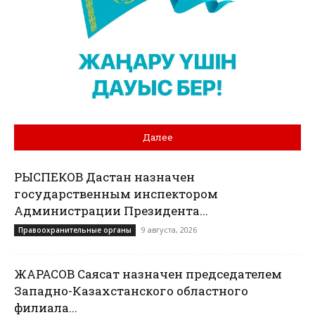
Далее
РЫСПЕКОВ Дастан назначен
государственным инспектором
Администрации Президента...
9 августа, 2026
Правоохранительные органы
ЖАРАСОВ Саясат назначен председателем
Западно-Казахстанского областного
филиала...