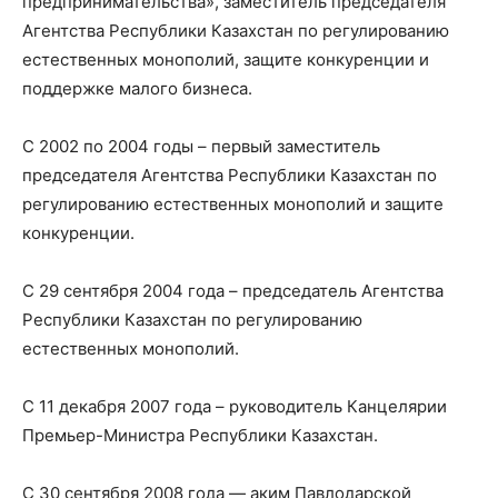
предпринимательства», заместитель председателя
Агентства Республики Казахстан по регулированию
естественных монополий, защите конкуренции и
поддержке малого бизнеса.
С 2002 по 2004 годы – первый заместитель
председателя Агентства Республики Казахстан по
регулированию естественных монополий и защите
конкуренции.
С 29 сентября 2004 года – председатель Агентства
Республики Казахстан по регулированию
естественных монополий.
С 11 декабря 2007 года – руководитель Канцелярии
Премьер-Министра Республики Казахстан.
С 30 сентября 2008 года — аким Павлодарской