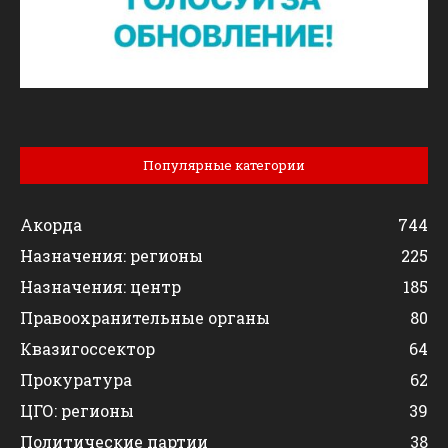
Популярные категории
Акорда
744
Назначения: регионы
225
Назначения: центр
185
Правоохранительные органы
80
Квазигоссектор
64
Прокуратура
62
ЦГО: регионы
39
Политические партии
38