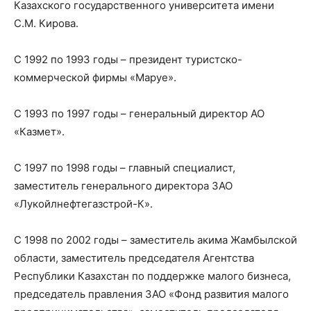
Казахского государственного университета имени
С.М. Кирова.
С 1992 по 1993 годы – президент туристско-
коммерческой фирмы «Маруе».
С 1993 по 1997 годы – генеральный директор АО
«Казмет».
С 1997 по 1998 годы – главный специалист,
заместитель генерального директора ЗАО
«Лукойлнефтегазстрой-К».
С 1998 по 2002 годы – заместитель акима Жамбылской
области, заместитель председателя Агентства
Республики Казахстан по поддержке малого бизнеса,
председатель правления ЗАО «Фонд развития малого