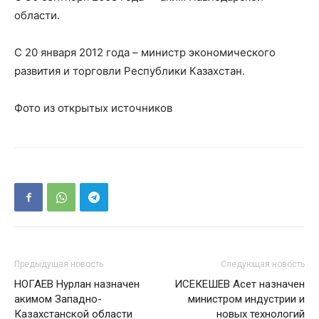
области.
С 20 января 2012 года – министр экономического
развития и торговли Республики Казахстан.
Фото из открытых источников
Предыдущая новость
Следующая новость
НОГАЕВ Нурлан назначен
ИСЕКЕШЕВ Асет назначен
акимом Западно-
министром индустрии и
Казахстанской области
новых технологий