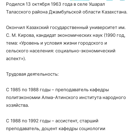
Родился 13 октября 1963 года в селе Ушарал
Таласского района Джамбульской области Казахстана.
Окончил Казахский государственный университет им.
С. М. Кирова, кандидат экономических наук (1990 год,
тема: «Уровень и условия жизни городского и
сельского населения: социально-экономический
аспект»).
Трудовая деятельность:
С 1985 по 1988 годы – преподаватель кафедры
политэкономии Алма-Атинского института народного
хозяйства.
С 1988 по 1992 годы – ассистент, старший
преподаватель, доцент кафедры социологии