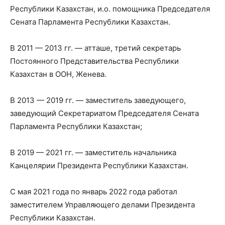
Республики Казахстан, и.о. помощника Председателя
Сената Парламента Республики Казахстан.
В 2011 — 2013 гг. — атташе, третий секретарь
Постоянного Представительства Республики
Казахстан в ООН, Женева.
В 2013 — 2019 гг. — заместитель заведующего,
заведующий Секретариатом Председателя Сената
Парламента Республики Казахстан;
В 2019 — 2021 гг. — заместитель начальника
Канцелярии Президента Республики Казахстан.
С мая 2021 года по январь 2022 года работал
заместителем Управляющего делами Президента
Республики Казахстан.