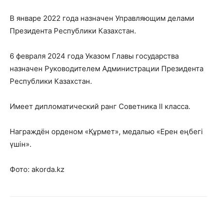
В январе 2022 года назначен Управляющим делами
Президента Республики Казахстан.
6 февраля 2024 года Указом Главы государства
назначен Руководителем Администрации Президента
Республики Казахстан.
Имеет дипломатический ранг Советника II класса.
Награждён орденом «Құрмет», медалью «Ерен еңбегі
үшін».
Фото: akorda.kz