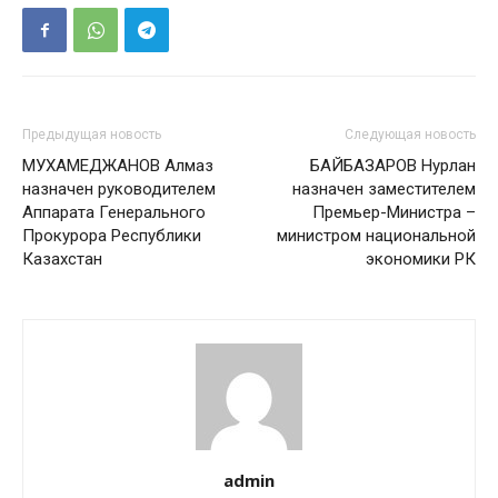
Предыдущая новость
Следующая новость
МУХАМЕДЖАНОВ Алмаз
БАЙБАЗАРОВ Нурлан
назначен руководителем
назначен заместителем
Аппарата Генерального
Премьер-Министра –
Прокурора Республики
министром национальной
Казахстан
экономики РК
admin