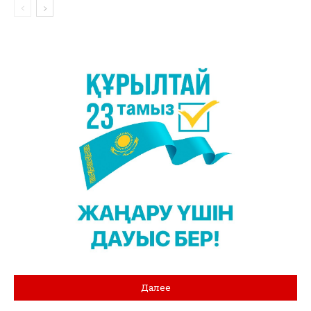
Далее