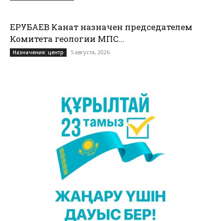
ЕРУБАЕВ Канат назначен председателем
Комитета геологии МПС...
5 августа, 2026
Назначения: центр