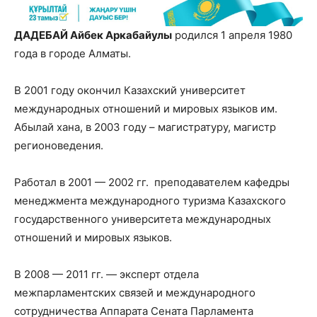
ДАДЕБАЙ Айбек Аркабайулы
родился 1 апреля 1980
года в городе Алматы.
В 2001 году окончил Казахский университет
международных отношений и мировых языков им.
Абылай хана, в 2003 году – магистратуру, магистр
регионоведения.
Работал в 2001 — 2002 гг. преподавателем кафедры
менеджмента международного туризма Казахского
государственного университета международных
отношений и мировых языков.
В 2008 — 2011 гг. — эксперт отдела
межпарламентских связей и международного
сотрудничества Аппарата Сената Парламента