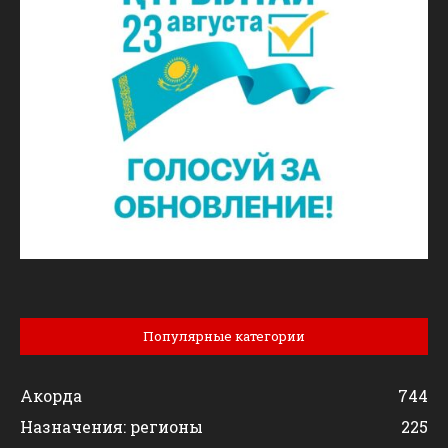
Популярные категории
Акорда
744
Назначения: регионы
225