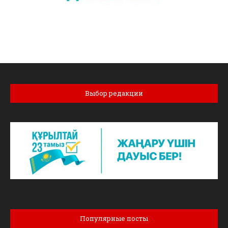
Выбор редакции
Популярные посты