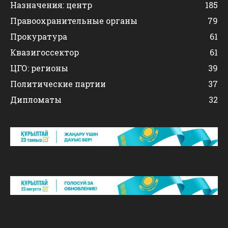
Назначения: центр
185
Правоохранительные органы
79
Прокуратура
61
Квазигоссектор
61
ЦГО: регионы
39
Политические партии
37
Дипломаты
32