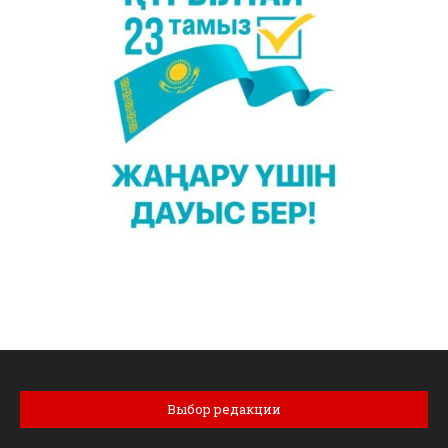
Выбор редакции