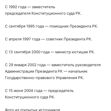
С 1992 года — заместитель
председателя Конституционного суда РК.
С сентября 1995 года — помощник Президента РК.
С апреля 1997 года — советник Президента РК.
С 13 сентября 2000 года — министр юстиции РК.
С 29 января 2002 года — заместитель руководителя
Администрации Президента РК — начальник
Государственно-правового Управления РК.
С 15 июня 2004 года — председатель
Конституционного суда РК.
Фото из открытых источников