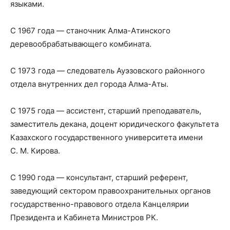
языками.
С 1967 года — станочник Алма-Атинского
деревообрабатывающего комбината.
С 1973 года — следователь Ауэзовского районного
отдела внутренних дел города Алма-Аты.
С 1975 года — ассистент, старший преподаватель,
заместитель декана, доцент юридического факультета
Казахского государственного университета имени
С. М. Кирова.
С 1990 года — консультант, старший референт,
заведующий сектором правоохранительных органов
государственно-правового отдела Канцелярии
Президента и Кабинета Министров РК.