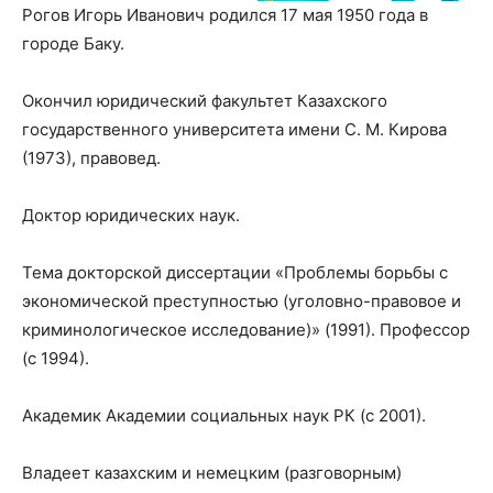
Рогов Игорь Иванович родился 17 мая 1950 года в
городе Баку.
Окончил юридический факультет Казахского
государственного университета имени С. М. Кирова
(1973), правовед.
Доктор юридических наук.
Тема докторской диссертации «Проблемы борьбы с
экономической преступностью (уголовно-правовое и
криминологическое исследование)» (1991). Профессор
(с 1994).
Академик Академии социальных наук РК (с 2001).
Владеет казахским и немецким (разговорным)