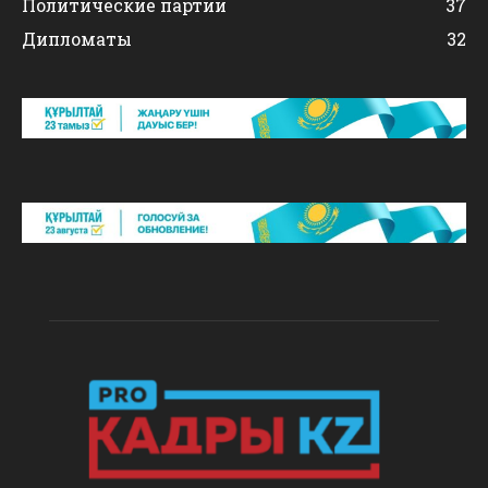
Политические партии
37
Дипломаты
32