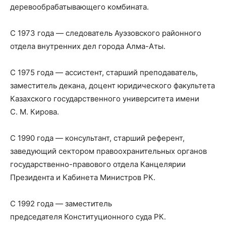
деревообрабатывающего комбината.
С 1973 года — следователь Ауэзовского районного
отдела внутренних дел города Алма-Аты.
С 1975 года — ассистент, старший преподаватель,
заместитель декана, доцент юридического факультета
Казахского государственного университета имени
С. М. Кирова.
С 1990 года — консультант, старший референт,
заведующий сектором правоохранительных органов
государственно-правового отдела Канцелярии
Президента и Кабинета Министров РК.
С 1992 года — заместитель
председателя Конституционного суда РК.