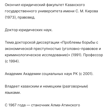
Окончил юридический факультет Казахского
государственного университета имени С. М. Кирова
(1973), правовед.
Доктор юридических наук.
Тема докторской диссертации «Проблемы борьбы с
экономической преступностью (уголовно-правовое и
криминологическое исследование)» (1991). Профессор
(с 1994).
Академик Академии социальных наук РК (с 2001).
Владеет казахским и немецким (разговорным)
языками.
С 1967 года — станочник Алма-Атинского