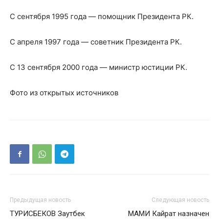
С сентября 1995 года — помощник Президента РК.
С апреля 1997 года — советник Президента РК.
С 13 сентября 2000 года — министр юстиции РК.
Фото из открытых источников
Предыдущая новость
Следующая новость
ТУРИСБЕКОВ Заутбек
МАМИ Кайрат назначен