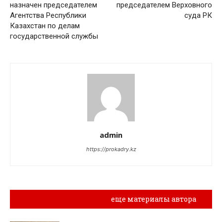
назначен председателем
председателем Верховного
Агентства Республики
суда РК
Казахстан по делам
государственной службы
admin
https://prokadry.kz
Похожие материалы
еще материалы автора