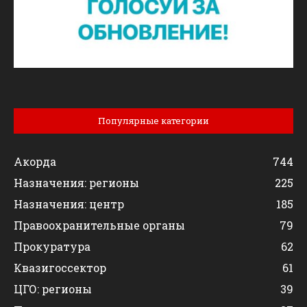
Популярные категории
Акорда
744
Назначения: регионы
225
Назначения: центр
185
Правоохранительные органы
79
Прокуратура
62
Квазигоссектор
61
ЦГО: регионы
39