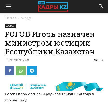
Главная
Акорда
Акорда
РОГОВ Игорь назначен
министром юстиции
Республики Казахстан
13 сентября, 2000
110
Рогов Игорь Иванович родился 17 мая 1950 года в
городе Баку.