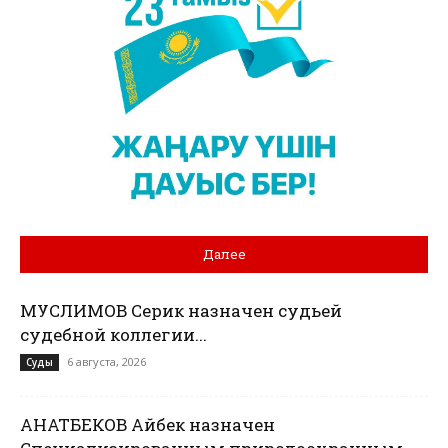
Далее
МУСЛИМОВ Серик назначен судьей
судебной коллегии...
6 августа, 2026
Суды
ҚАНАТБЕКОВ Айбек назначен