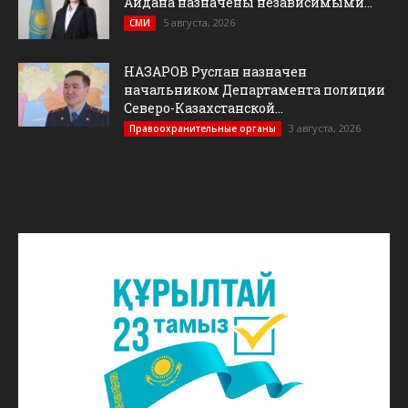
Айдана назначены независимыми...
5 августа, 2026
СМИ
НАЗАРОВ Руслан назначен
начальником Департамента полиции
Северо-Казахстанской...
3 августа, 2026
Правоохранительные органы