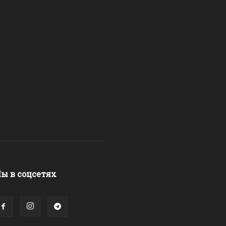
ы в соцсетях