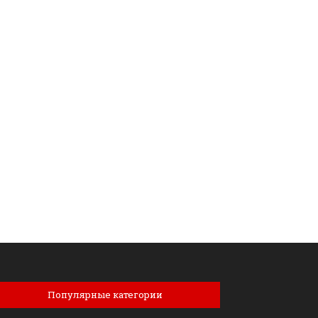
Популярные категории