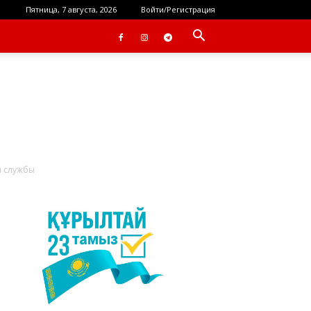
Пятница, 7 августа, 2026
Войти/Регистрация
й службы