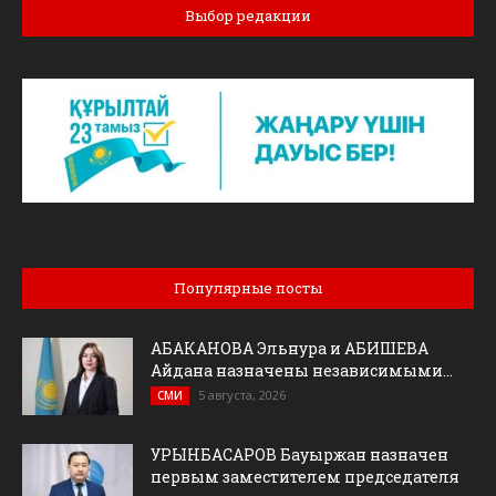
Выбор редакции
Популярные посты
АБАКАНОВА Эльнура и АБИШЕВА
Айдана назначены независимыми...
5 августа, 2026
СМИ
УРЫНБАСАРОВ Бауыржан назначен
первым заместителем председателя