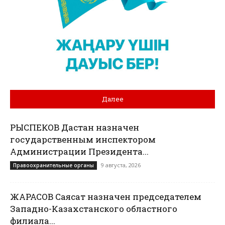
Далее
РЫСПЕКОВ Дастан назначен
государственным инспектором
Администрации Президента...
9 августа, 2026
Правоохранительные органы
ЖАРАСОВ Саясат назначен председателем
Западно-Казахстанского областного
филиала...