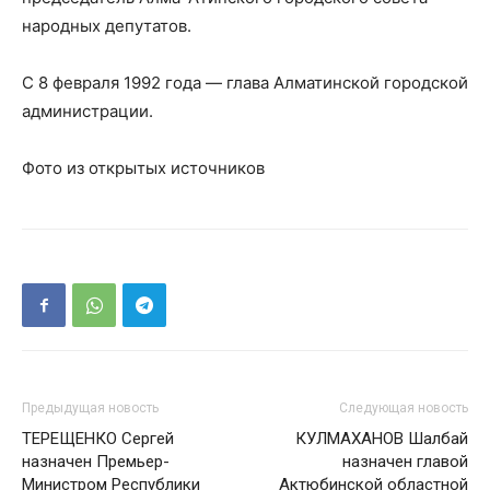
народных депутатов.
С 8 февраля 1992 года — глава Алматинской городской
администрации.
Фото из открытых источников
Предыдущая новость
Следующая новость
ТЕРЕЩЕНКО Сергей
КУЛМАХАНОВ Шалбай
назначен Премьер-
назначен главой
Министром Республики
Актюбинской областной