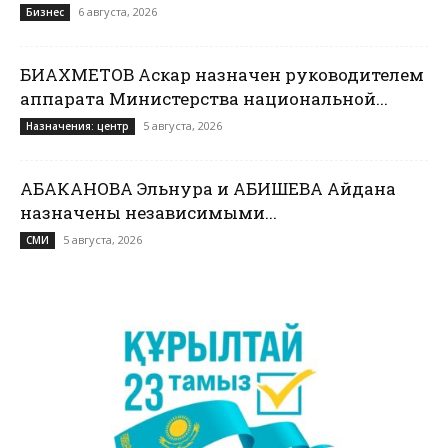
6 августа, 2026
Бизнес
БИАХМЕТОВ Аскар назначен руководителем
аппарата Министерства национальной...
5 августа, 2026
Назначения: центр
АБАКАНОВА Эльнура и АБИШЕВА Айдана
назначены независимыми...
5 августа, 2026
СМИ