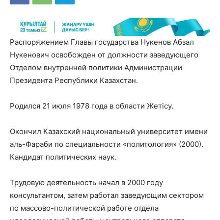
Распоряжением Главы государства Нукенов Абзал
Нукенович освобожден от должности заведующего
Отделом внутренней политики Администрации
Президента Республики Казахстан.
Родился 21 июля 1978 года в области Жетісу.
Окончил Казахский национальный университет имени
аль-Фараби по специальности «политология» (2000).
Кандидат политических наук.
Трудовую деятельность начал в 2000 году
консультантом, затем работал заведующим сектором
по массово-политической работе отдела