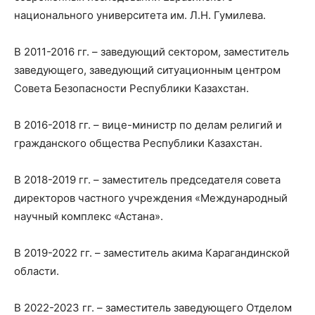
национального университета им. Л.Н. Гумилева.
В 2011-2016 гг. – заведующий сектором, заместитель
заведующего, заведующий ситуационным центром
Совета Безопасности Республики Казахстан.
В 2016-2018 гг. – вице-министр по делам религий и
гражданского общества Республики Казахстан.
В 2018-2019 гг. – заместитель председателя совета
директоров частного учреждения «Международный
научный комплекс «Астана».
В 2019-2022 гг. – заместитель акима Карагандинской
области.
В 2022-2023 гг. – заместитель заведующего Отделом