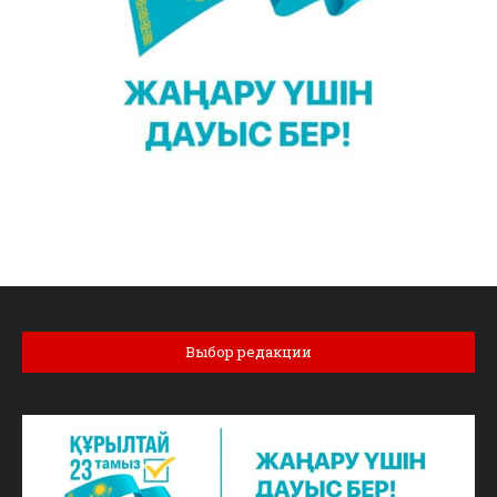
Выбор редакции