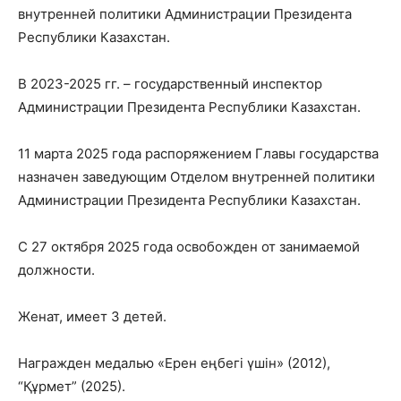
внутренней политики Администрации Президента
Республики Казахстан.
В 2023-2025 гг. – государственный инспектор
Администрации Президента Республики Казахстан.
11 марта 2025 года распоряжением Главы государства
назначен заведующим Отделом внутренней политики
Администрации Президента Республики Казахстан.
С 27 октября 2025 года освобожден от занимаемой
должности.
Женат, имеет 3 детей.
Награжден медалью «Ерен еңбегі үшін» (2012),
“Құрмет” (2025).