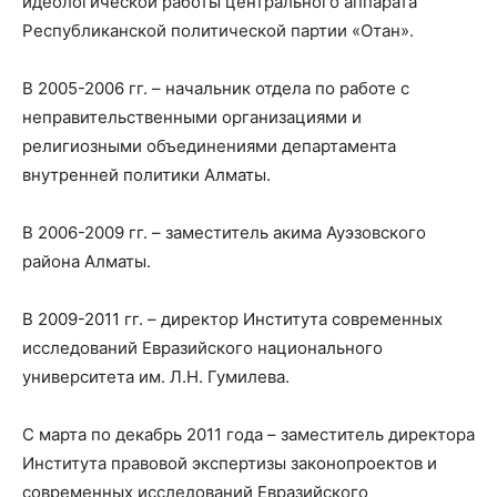
идеологической работы центрального аппарата
Республиканской политической партии «Отан».
В 2005-2006 гг. – начальник отдела по работе с
неправительственными организациями и
религиозными объединениями департамента
внутренней политики Алматы.
В 2006-2009 гг. – заместитель акима Ауэзовского
района Алматы.
В 2009-2011 гг. – директор Института современных
исследований Евразийского национального
университета им. Л.Н. Гумилева.
С марта по декабрь 2011 года – заместитель директора
Института правовой экспертизы законопроектов и
современных исследований Евразийского