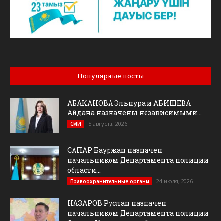
Популярные посты
АБАКАНОВА Эльнура и АБИШЕВА
Айдана назначены независимыми...
5 августа, 2026
СМИ
САПАР Бауржан назначен
начальником Департамента полиции
области...
24 июля, 2026
Правоохранительные органы
НАЗАРОВ Руслан назначен
начальником Департамента полиции