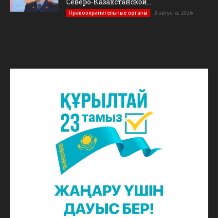
Северо-Казахстанской...
3 августа, 2026
Правоохранительные органы