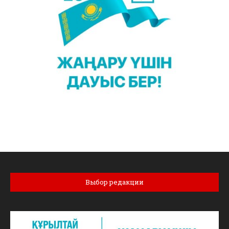
Выбор редакции