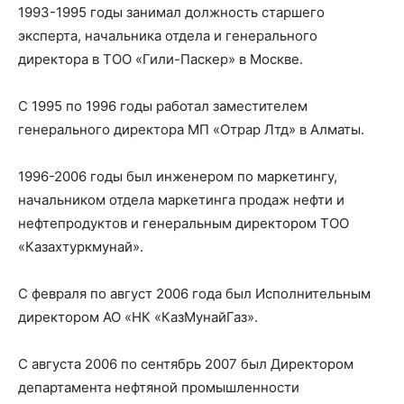
1993-1995 годы занимал должность старшего
эксперта, начальника отдела и генерального
директора в ТОО «Гили-Паскер» в Москве.
С 1995 по 1996 годы работал заместителем
генерального директора МП «Отрар Лтд» в Алматы.
1996-2006 годы был инженером по маркетингу,
начальником отдела маркетинга продаж нефти и
нефтепродуктов и генеральным директором ТОО
«Казахтуркмунай».
С февраля по август 2006 года был Исполнительным
директором АО «НК «КазМунайГаз».
С августа 2006 по сентябрь 2007 был Директором
департамента нефтяной промышленности