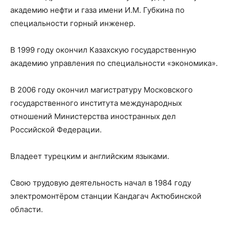
академию нефти и газа имени И.М. Губкина по
специальности горный инженер.
В 1999 году окончил Казахскую государственную
академию управления по специальности «экономика».
В 2006 году окончил магистратуру Московского
государственного института международных
отношений Министерства иностранных дел
Российской Федерации.
Владеет турецким и английским языками.
Свою трудовую деятельность начал в 1984 году
электромонтёром станции Кандагач Актюбинской
области.