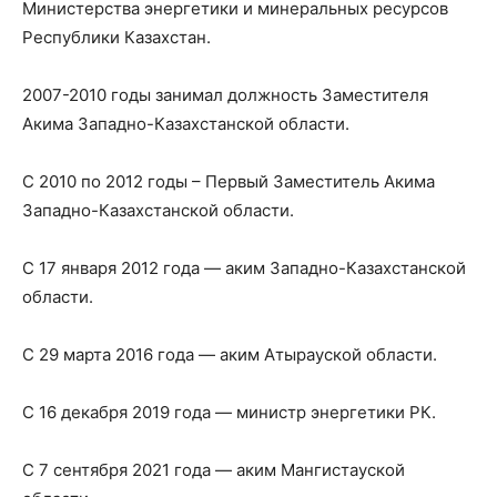
Министерства энергетики и минеральных ресурсов
Республики Казахстан.
2007-2010 годы занимал должность Заместителя
Акима Западно-Казахстанской области.
С 2010 по 2012 годы – Первый Заместитель Акима
Западно-Казахстанской области.
С 17 января 2012 года — аким Западно-Казахстанской
области.
С 29 марта 2016 года — аким Атырауской области.
С 16 декабря 2019 года — министр энергетики РК.
С 7 сентября 2021 года — аким Мангистауской