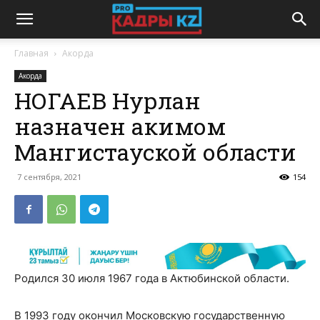
Главная
Акорда
Акорда
НОГАЕВ Нурлан
назначен акимом
Мангистауской области
7 сентября, 2021
154
Родился 30 июля 1967 года в Актюбинской области.
В 1993 году окончил Московскую государственную