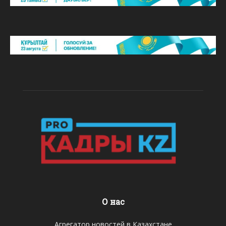
О нас
Агрегатор новостей в Казахстане