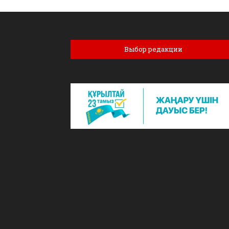
Выбор редакции