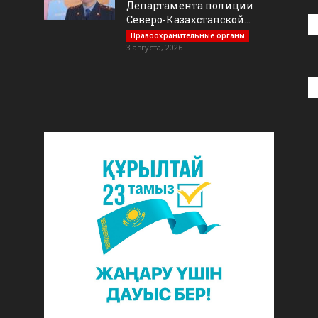
Департамента полиции
Северо-Казахстанской...
Правоохранительные органы
3 августа, 2026