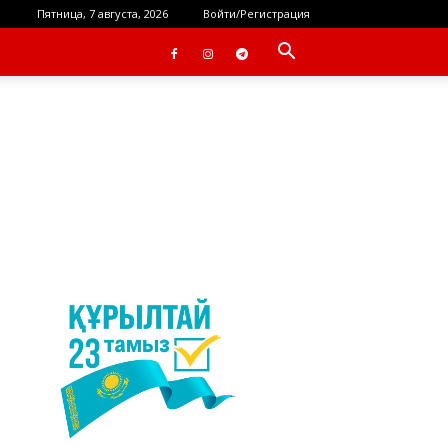
Пятница, 7 августа, 2026
Войти/Регистрация