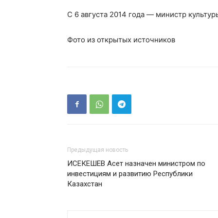
С 6 августа 2014 года — министр культур
Фото из открытых источников
Предыдущая новость
ИСЕКЕШЕВ Асет назначен министром по
инвестициям и развитию Республики
Казахстан