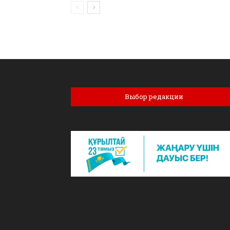
Выбор редакции