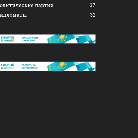
олитические партии
37
ипломаты
32