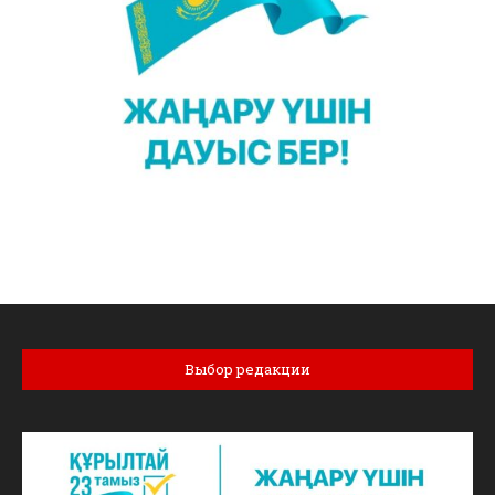
Выбор редакции