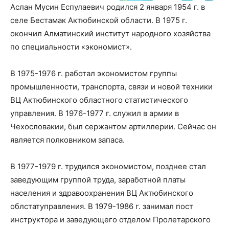
Аслан Мусин Еспулаевич родился 2 января 1954 г. в
селе Бестамак Актюбинской области. В 1975 г.
окончил Алматинский институт народного хозяйства
по специальности «экономист».
В 1975-1976 г. работал экономистом группы
промышленности, транспорта, связи и новой техники
ВЦ Актюбинского областного статистического
управления. В 1976-1977 г. служил в армии в
Чехословакии, был сержантом артиллерии. Сейчас он
является полковником запаса.
В 1977-1979 г. трудился экономистом, позднее стал
заведующим группой труда, заработной платы
населения и здравоохранения ВЦ Актюбинского
облстатуправления. В 1979-1986 г. занимал пост
инструктора и заведующего отделом Пролетарского