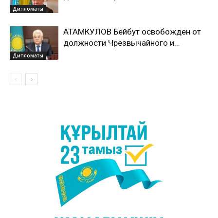
Дипломаты
АТАМКУЛОВ Бейбут освобожден от
должности Чрезвычайного и...
Дипломаты