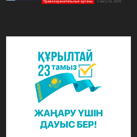
3 августа, 2026
Правоохранительные органы