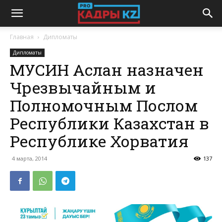
Главная
Дипломаты
Дипломаты
МУСИН Аслан назначен
Чрезвычайным и
Полномочным Послом
Республики Казахстан в
Республике Хорватия
4 марта, 2014
137