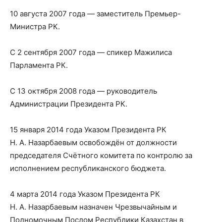
10 августа 2007 года — заместитель Премьер-
Министра РК.
С 2 сентября 2007 года — спикер Мажилиса
Парламента РК.
С 13 октября 2008 года — руководитель
Администрации Президента РК.
15 января 2014 года Указом Президента РК
Н. А. Назарбаевым освобождён от должности
председателя Счётного комитета по контролю за
исполнением республиканского бюджета.
4 марта 2014 года Указом Президента РК
Н. А. Назарбаевым назначен Чрезвычайным и
Полномочным Послом Республики Казахстан в