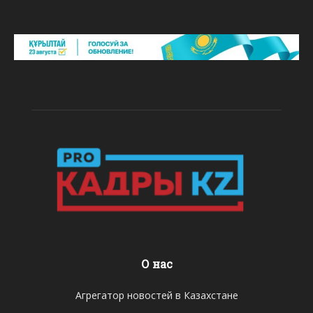
О нас
Агрегатор новостей в Казахстане