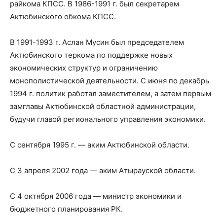
райкома КПСС. В 1986-1991 г. был секретарем
Актюбинского обкома КПСС.
В 1991-1993 г. Аслан Мусин был председателем
Актюбинского теркома по поддержке новых
экономических структур и ограничению
монополистической деятельности. С июня по декабрь
1994 г. политик работал заместителем, а затем первым
замглавы Актюбинской областной администрации,
будучи главой регионального управления экономики.
С сентября 1995 г. — аким Актюбинской области.
С 3 апреля 2002 года — аким Атырауской области.
С 4 октября 2006 года — министр экономики и
бюджетного планирования РК.