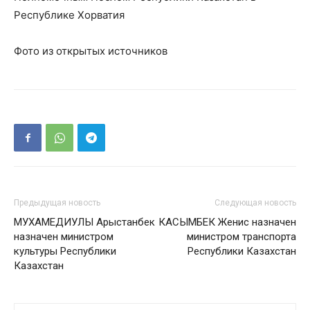
Республике Хорватия
Фото из открытых источников
Предыдущая новость
Следующая новость
МУХАМЕДИУЛЫ Арыстанбек
КАСЫМБЕК Женис назначен
назначен министром
министром транспорта
культуры Республики
Республики Казахстан
Казахстан