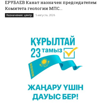
ЕРУБАЕВ Канат назначен председателем
Комитета геологии МПС...
5 августа, 2026
Назначения: центр