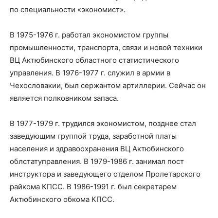
по специальности «экономист».
В 1975-1976 г. работал экономистом группы
промышленности, транспорта, связи и новой техники
ВЦ Актюбинского областного статистического
управления. В 1976-1977 г. служил в армии в
Чехословакии, был сержантом артиллерии. Сейчас он
является полковником запаса.
В 1977-1979 г. трудился экономистом, позднее стал
заведующим группой труда, заработной платы
населения и здравоохранения ВЦ Актюбинского
облстатуправления. В 1979-1986 г. занимал пост
инструктора и заведующего отделом Пролетарского
райкома КПСС. В 1986-1991 г. был секретарем
Актюбинского обкома КПСС.