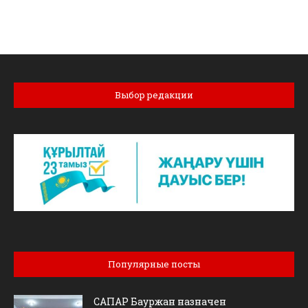
Выбор редакции
Популярные посты
САПАР Бауржан назначен