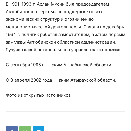
В 1991-1993 г. Аслан Мусин был председателем
Актюбинского теркома по поддержке новых
экономических структур и ограничению
монополистической деятельности. С июня по декабрь
1994 г. политик работал заместителем, а затем первым
замглавы Актюбинской областной администрации,
будучи главой регионального управления экономики.
С сентября 1995 г. — аким Актюбинской области.
С 3 апреля 2002 года — аким Атырауской области.
Фото из открытых источников