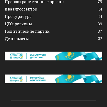
Правоохранительные органы
79
Квазигоссектор
61
Прокуратура
61
ЦГО: регионы
39
Политические партии
37
Дипломаты
32