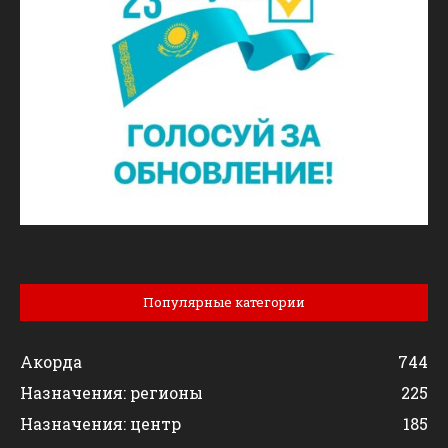
Популярные категории
Акорда
744
Назначения: регионы
225
Назначения: центр
185