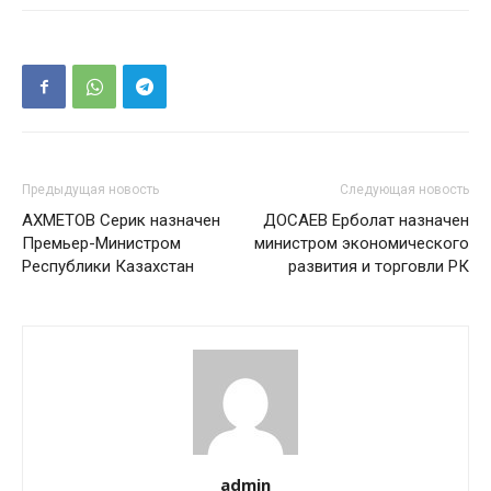
Предыдущая новость
Следующая новость
АХМЕТОВ Серик назначен
ДОСАЕВ Ерболат назначен
Премьер-Министром
министром экономического
Республики Казахстан
развития и торговли РК
admin