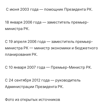
С июня 2003 года — помощник Президента РК.
18 января 2006 года — заместитель премьер-
министра РК.
С 19 апреля 2006 года — заместитель премьер-
министра РК — министр экономики и бюджетного
планирования РК.
С 10 января 2007 года — Премьер-Министр РК.
С 24 сентября 2012 года — руководитель
Администрации Президента РК.
Фото из открытых источников