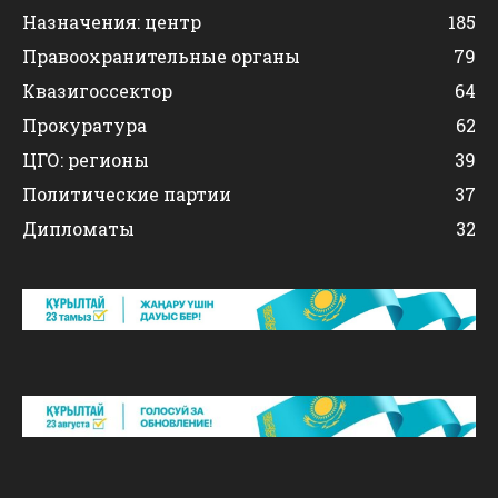
Назначения: центр
185
Правоохранительные органы
79
Квазигоссектор
64
Прокуратура
62
ЦГО: регионы
39
Политические партии
37
Дипломаты
32