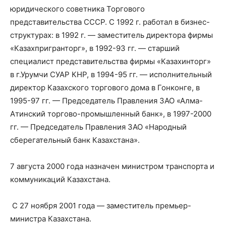
юридического советника Торгового
представительства СССР. С 1992 г. работал в бизнес-
структурах: в 1992 г. — заместитель директора фирмы
«Казахпригранторг», в 1992-93 гг. — старший
специалист представительства фирмы «Казахинторг»
в г.Урумчи СУАР КНР, в 1994-95 гг. — исполнительный
директор Казахского торгового дома в Гонконге, в
1995-97 гг. — Председатель Правления ЗАО «Алма-
Атинский торгово-промышленный банк», в 1997-2000
гг. — Председатель Правления ЗАО «Народный
сберегательный банк Казахстана».
7 августа 2000 года назначен министром транспорта и
коммуникаций Казахстана.
С 27 ноября 2001 года — заместитель премьер-
министра Казахстана.