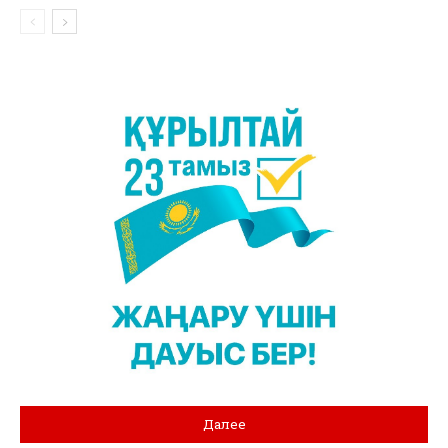
Далее