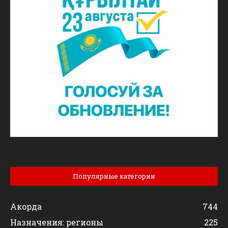
Популярные категории
Акорда
744
Назначения: регионы
225