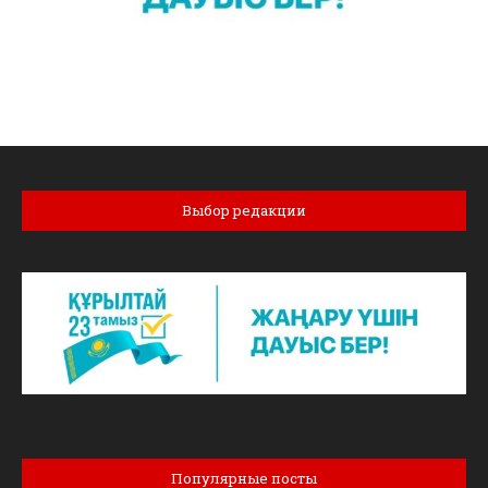
Выбор редакции
Популярные посты