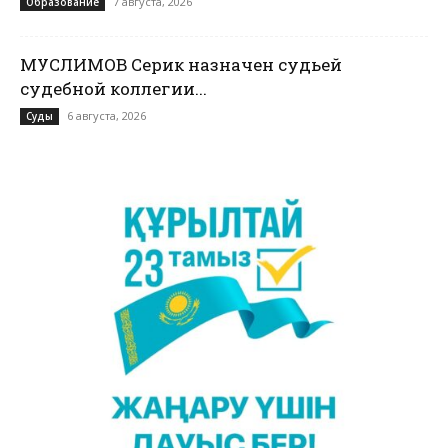
7 августа, 2026
Образование
МУСЛИМОВ Серик назначен судьей
судебной коллегии...
6 августа, 2026
Суды