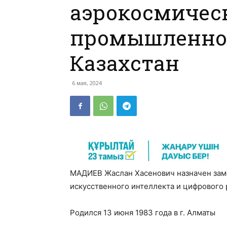
аэрокосмичес
промышленно
Казахстан
6 мая, 2024
МАДИЕВ Жаслан Хасенович назначен за
искусственного интеллекта и цифрового 
Родился 13 июня 1983 года в г. Алматы