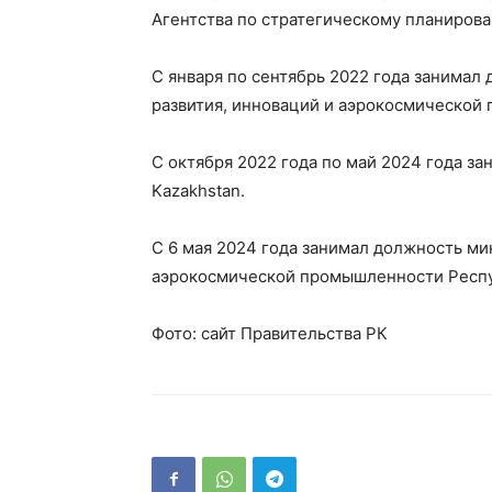
Агентства по стратегическому планиров
С января по сентябрь 2022 года занимал
развития, инноваций и аэрокосмической
С октября 2022 года по май 2024 года з
Kazakhstan.
С 6 мая 2024 года занимал должность ми
аэрокосмической промышленности Респу
Фото: сайт Правительства РК