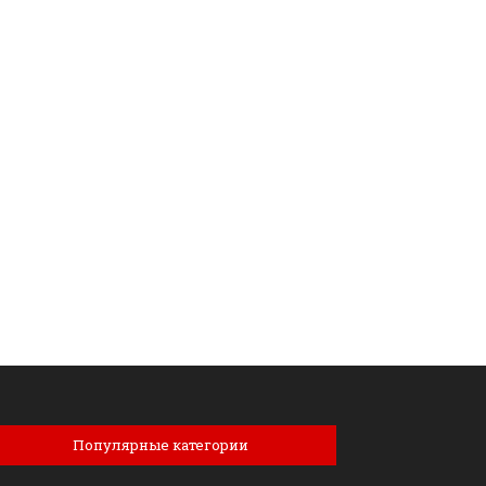
Популярные категории