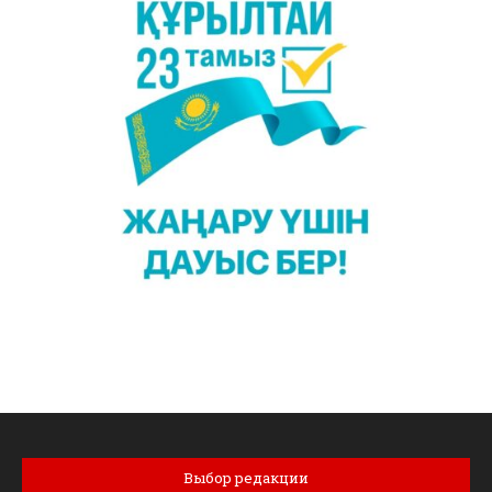
Выбор редакции