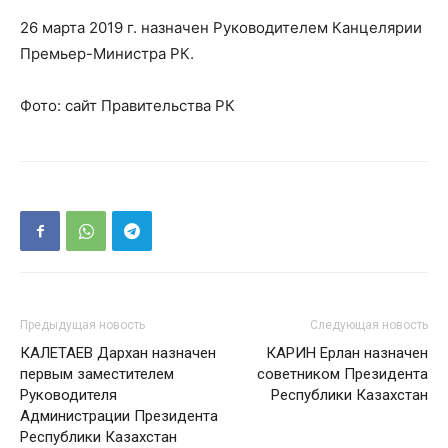
26 марта 2019 г. назначен Руководителем Канцелярии
Премьер-Министра РК.
Фото: сайт Правительства РК
Предыдущая новость
Следующая новость
КАЛЕТАЕВ Дархан назначен
КАРИН Ерлан назначен
первым заместителем
советником Президента
Руководителя
Республики Казахстан
Администрации Президента
Республики Казахстан