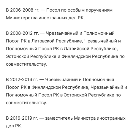
В 2006-2008 гг. — Посол по особым поручениям
Министерства иностранных дел РК.
В 2008-2012 гг. — Чрезвычайный и Полномочный
Посол РК в Литовской Республике, Чрезвычайный и
Полномочный Посол РК в Латвийской Республике,
Эстонской Республике и Финляндской Республике по
совместительству.
В 2012-2016 гг. — Чрезвычайный и Полномочный
Посол РК в Финляндской Республике, Чрезвычайный и
Полномочный Посол РК в Эстонской Республике по
совместительству.
В 2016-2019 гг. — заместитель Министра иностранных
дел РК.