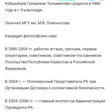
Койшыбаев Галымжан Тельманович родился в 1968
году в г. Кызылорде.
Окончил МГУ им. М.В. Ломоносова.
Кандидат философских наук.
В 1995-2004 гг. работал атташе, третьим, первым
секретарем, советником, советником-посланником
Посольства Республики Казахстан в Российской
Федерации.
В 2004 г. — Полномочный Представитель РК при
Организации Договора о коллективной безопасности.
В 2004-2006 гг. — главный инспектор Администрации
Президента РК.