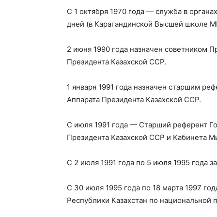
С 1 октября 1970 года — служба в органа
дней (в Карагандинской Высшей школе М
2 июня 1990 года назначен советником П
Президента Казахской ССР.
1 января 1991 года назначен старшим р
Аппарата Президента Казахской ССР.
С июля 1991 года — Старший референт Г
Президента Казахской ССР и Кабинета М
С 2 июля 1991 года по 5 июля 1995 года 
С 30 июля 1995 года по 18 марта 1997 г
Республики Казахстан по национальной п