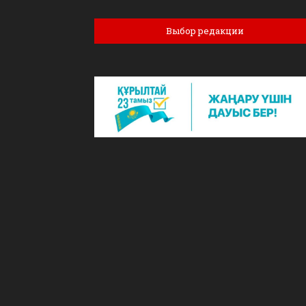
Выбор редакции