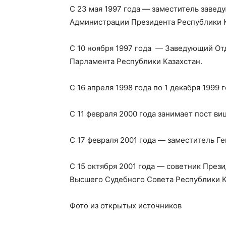
С 23 мая 1997 года — заместитель заве
Администрации Президента Республики К
С 10 ноября 1997 года — Заведующий От
Парламента Республики Казахстан.
С 16 апреля 1998 года по 1 декабря 1999
С 11 февраля 2000 года занимает пост в
С 17 февраля 2001 года — заместитель Г
С 15 октября 2001 года — советник През
Высшего Судебного Совета Республики К
Фото из открытых источников