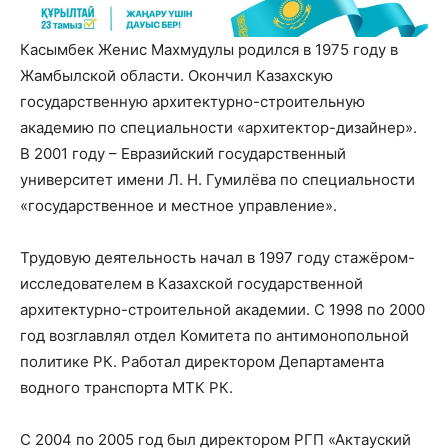
Касымбек Женис Махмудулы родился в 1975 году в
Жамбылской области. Окончил Казахскую
государственную архитектурно-строительную
академию по специальности «архитектор-дизайнер».
В 2001 году – Евразийский государственный
университет имени Л. Н. Гумилёва по специальности
«государственное и местное управление».
Трудовую деятельность начал в 1997 году стажёром-
исследователем в Казахской государственной
архитектурно-строительной академии. С 1998 по 2000
год возглавлял отдел Комитета по антимонопольной
политике РК. Работал директором Департамента
водного транспорта МТК РК.
С 2004 по 2005 год был директором РГП «Актауский