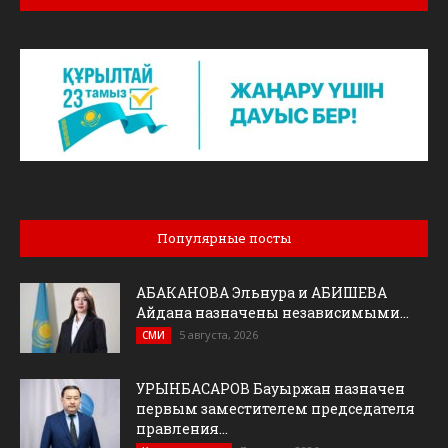
Популярные посты
АБАКАНОВА Эльнура и АБИШЕВА
Айдана назначены независимыми...
5 августа, 2026
СМИ
УРЫНБАСАРОВ Бауыржан назначен
первым заместителем председателя
правления...