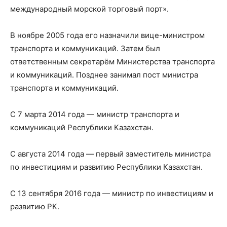
международный морской торговый порт».
В ноябре 2005 года его назначили вице-министром
транспорта и коммуникаций. Затем был
ответственным секретарём Министерства транспорта
и коммуникаций. Позднее занимал пост министра
транспорта и коммуникаций.
С 7 марта 2014 года — министр транспорта и
коммуникаций Республики Казахстан.
С августа 2014 года — первый заместитель министра
по инвестициям и развитию Республики Казахстан.
С 13 сентября 2016 года — министр по инвестициям и
развитию РК.