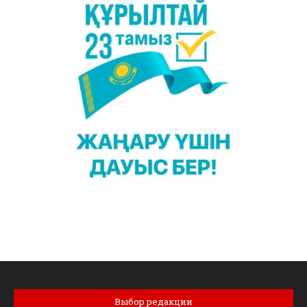
Выбор редакции