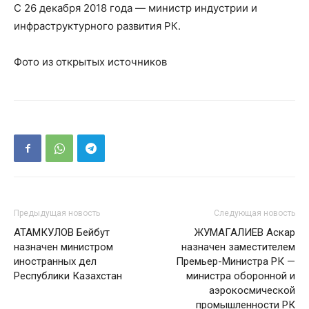
С 26 декабря 2018 года — министр индустрии и
инфраструктурного развития РК.
Фото из открытых источников
Предыдущая новость
Следующая новость
АТАМКУЛОВ Бейбут
ЖУМАГАЛИЕВ Аскар
назначен министром
назначен заместителем
иностранных дел
Премьер-Министра РК —
Республики Казахстан
министра оборонной и
аэрокосмической
промышленности РК