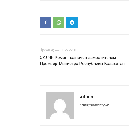
Предыдущая новость
СКЛЯР Роман назначен заместителем
Премьер-Министра Республики Казахстан
admin
https://prokadry.kz