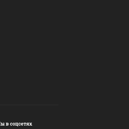
ы в соцсетях