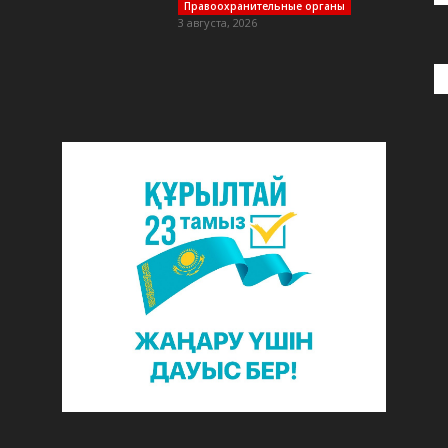
Правоохранительные органы
3 августа, 2026