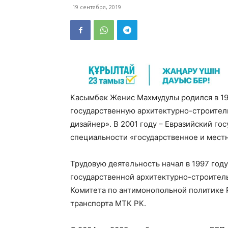
19 сентября, 2019
Касымбек Женис Махмудулы родился в 19
государственную архитектурно-строител
дизайнер». В 2001 году – Евразийский го
специальности «государственное и мест
Трудовую деятельность начал в 1997 год
государственной архитектурно-строитель
Комитета по антимонопольной политике 
транспорта МТК РК.