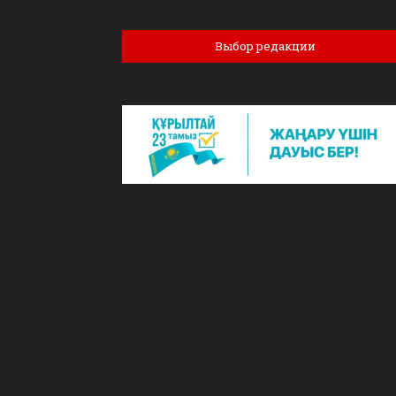
Выбор редакции