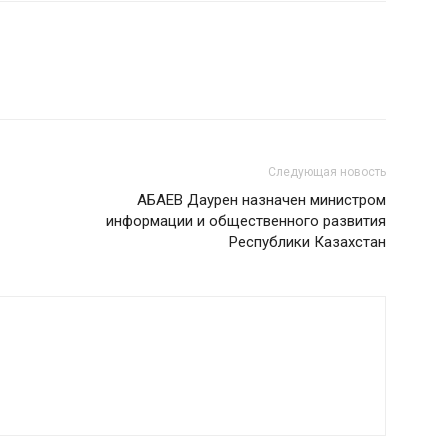
Следующая новость
АБАЕВ Даурен назначен министром
информации и общественного развития
Республики Казахстан