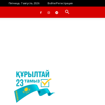
Пятница, 7 августа, 2026
Войти/Регистрация