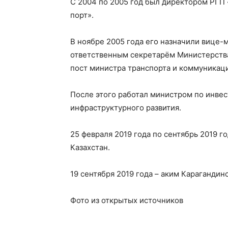
С 2004 по 2005 год был директором РГП
порт».
В ноябре 2005 года его назначили вице-
ответственным секретарём Министерства
пост министра транспорта и коммуникац
После этого работал министром по инвес
инфраструктурного развития.
25 февраля 2019 года по сентябрь 2019 
Казахстан.
19 сентября 2019 года – аким Карагандин
Фото из открытых источников