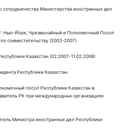
о сотрудничества Министерства иностранных дел
г. Нью-Йорк; Чрезвычайный и Полномочный Посол
 по совместительству (2003-2007)
еспублики Казахстан (02.2007-11.02.2008)
идента Республики Казахстан.
олномочный посол Республики Казахстан в
авитель РК при международных организациях
титель Министра иностранных дел Республики