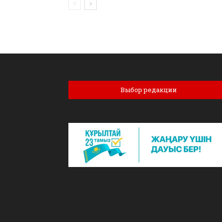
Выбор редакции