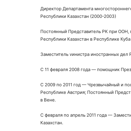
Директор Департамента многостороннег
Республики Казахстан (2000-2003)
Постоянный Представитель РК при ООН, 
Республики Казахстан в Республике Куба
Заместитель vинистра иностранных дел Р
С 11 февраля 2008 года — помощник През
С 2009 по 2011 год — Чрезвычайный и п
Республике Австрия; Постоянный Предст
в Вене.
С февраля по апрель 2011 года — Замес
Казахстан.