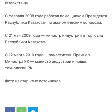
(Казахстан)».
С февраля 2008 года работал помощником Президента
Республики Казахстан по экономическим вопросам.
С 21 мая 2009 года — министр индустрии и торговли
Республики Казахстан.
С 12 марта 2010 года — заместитель Премьер-
Министра РК — министр индустрии и новых
технологий РК.
Фото из открытых источников.