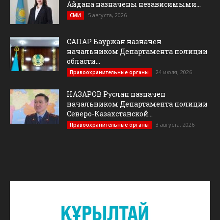
Айдана назначены независимыми...
5 августа, 2026
СМИ
САПАР Бауржан назначен
начальником Департамента полиции
области...
24 июля, 2026
Правоохранительные органы
НАЗАРОВ Руслан назначен
начальником Департамента полиции
Северо-Казахстанской...
3 августа, 2026
Правоохранительные органы