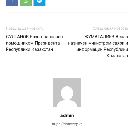
Предыдущая новость
Следующая новость
СУЛТАНОВ Бахыт назначен
ЖУМАГАЛИЕВ Аскар
помощником Президента
назначен министром связи и
Республики Казахстан
информации Республики
Казахстан
admin
https://prokadry.kz