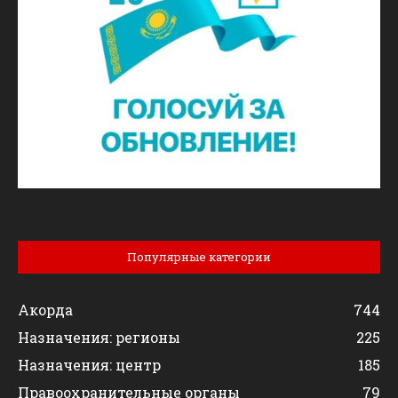
Популярные категории
Акорда
744
Назначения: регионы
225
Назначения: центр
185
Правоохранительные органы
79