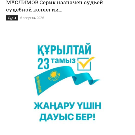
МУСЛИМОВ Серик назначен судьей
судебной коллегии...
6 августа, 2026
Суды