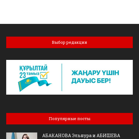
Выбор редакции
Популярные посты
АБАКАНОВА Эльнура и АБИШЕВА