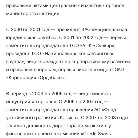
правовыми актами центральных и местных органов
министерства юстиции.
С 2000 по 2001 год — президент ЗАО «Национальная
юридическая служба». C 2001 по 2002 год — первый
заместитель председателя ТОО «АПК «Сункар»,
президент ТОО «Национальная консалтинговая
группа», вице-президент по корпоративному развитию
и правовым вопросам, первый вице-президент ОАО
«Корпорация «Ордабасы».
В период с 2003 по 2006 год — вице-министр
индустрии и торговли. С 2006 по 2007 год —
заместитель председателя правления АО «Фонд
устойчивого развития «Казына». С 2007 по 2008 годы
занимал должность директора по маркетингу
финансовых проектов компании «Credit Swiss