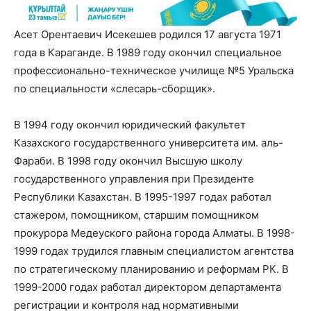
Асет Орентаевич Исекешев родился 17 августа 1971
года в Караганде. В 1989 году окончил специальное
профессионально-техническое училище №5 Уральска
по специальности «слесарь-сборщик».
В 1994 году окончил юридический факультет
Казахского государственного университета им. аль-
Фараби. В 1998 году окончил Высшую школу
государственного управления при Президенте
Республики Казахстан. В 1995-1997 годах работал
стажером, помощником, старшим помощником
прокурора Медеуского района города Алматы. В 1998-
1999 годах трудился главным специалистом агентства
по стратегическому планированию и реформам РК. В
1999-2000 годах работал директором департамента
регистрации и контроля над нормативными