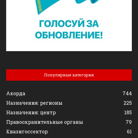
Популярные категории
Акорда
744
Назначения: регионы
225
Назначения: центр
185
Правоохранительные органы
79
Квазигоссектор
61