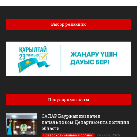
Выбор редакции
Популярные посты
САПАР Бауржан назначен
начальником Департамента полиции
области...
24 июля, 2026
Правоохранительные органы