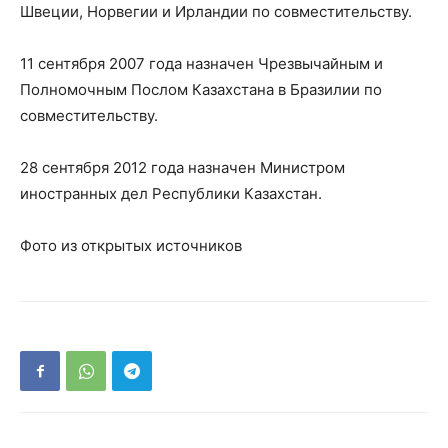
Швеции, Норвегии и Ирландии по совместительству.
11 сентября 2007 года назначен Чрезвычайным и
Полномочным Послом Казахстана в Бразилии по
совместительству.
28 сентября 2012 года назначен Министром
иностранных дел Республики Казахстан.
Фото из открытых источников