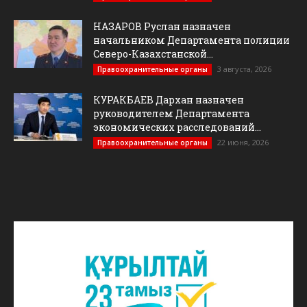
НАЗАРОВ Руслан назначен
начальником Департамента полиции
Северо-Казахстанской...
3 августа, 2026
Правоохранительные органы
КУРАКБАЕВ Дархан назначен
руководителем Департамента
экономических расследований...
22 июня, 2026
Правоохранительные органы