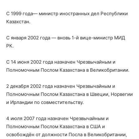
С 1999 года— министр иностранных дел Республики
Казахстан.
С января 2002 года — вновь 1-й вице-министр МИД
РК.
С 14 июня 2002 года назначен Чрезвычайным и
Полномочным Послом Казахстана в Великобритании.
2 декабря 2002 года назначен Чрезвычайным и
Полномочным Послом Казахстана в Швеции, Норвегии
и Ирландии по совместительству.
4 июля 2007 года назначен Чрезвычайным и
Полномочным Послом Казахстана в США и
освобождён от должности Посла в Великобритании,