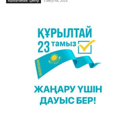
5 августа, 2026
Назначения: центр