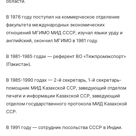
области.
В 1976 году поступил на коммерческое отделение
факультета международных экономических
отношений МГИМО МИД СССР, изучал языки урду и
английский, окончил МГИМО в 1981 году.
В 1981-1985 годах — референт ВО «Тяжпромэкспорт»
(Пакистан).
В 1985-1990 годах — 2-й секретарь, 1-й секретарь-
помощник МИД Казахской ССР, заведующий отделом
печати и информации Казахской ССР, заведующий
отделом государственного протокола МИД Казахской
ССР.
В 1991 году — сотрудник посольства СССР в Индии.