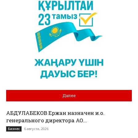
Далее
АБДУЛАБЕКОВ Ержан назначен и.о.
генерального директора АО...
6 августа, 2026
Бизнес