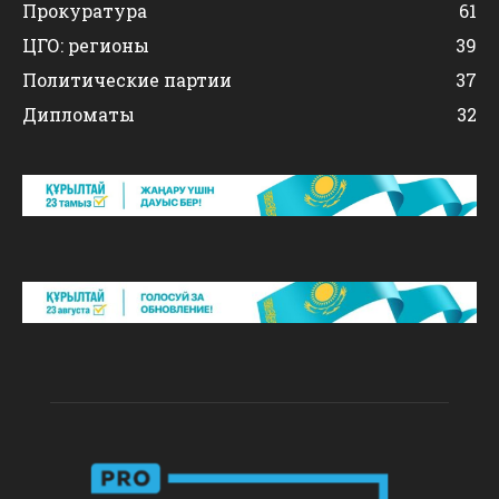
Прокуратура
61
ЦГО: регионы
39
Политические партии
37
Дипломаты
32