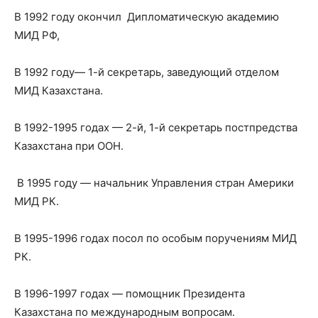
В 1992 году окончил Дипломатическую академию
МИД РФ,
В 1992 году— 1-й секретарь, заведующий отделом
МИД Казахстана.
В 1992-1995 годах — 2-й, 1-й секретарь постпредства
Казахстана при ООН.
В 1995 году — начальник Управления стран Америки
МИД РК.
В 1995-1996 годах посол по особым поручениям МИД
РК.
В 1996-1997 годах — помощник Президента
Казахстана по международным вопросам.