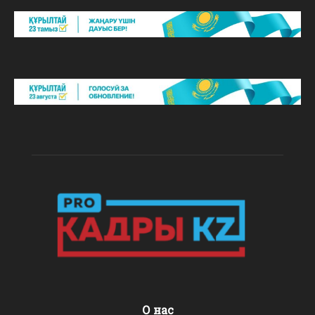
О нас