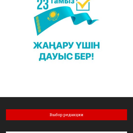
Выбор редакции