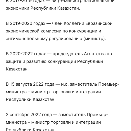
В 2017-2019 годах — вице-министр национальной
экономики Республики Казахстан.
В 2019-2020 годах — член Коллегии Евразийской
экономической комиссии по конкуренции и
антимонопольному регулированию (министр).
В 2020-2022 годах — председатель Агентства по
защите и развитию конкуренции Республики
Казахстан.
В 15 августа 2022 года — и.о. заместитель Премьер-
министра – министр торговли и интеграции
Республики Казахстан.
2 сентября 2022 года — заместитель Премьер-
министра – министр торговли и интеграции
Республики Казахстан.