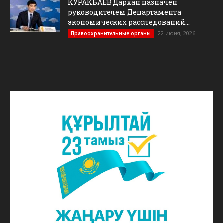
КУРАКБАЕВ Дархан назначен
руководителем Департамента
экономических расследований...
22 июня, 2026
Правоохранительные органы