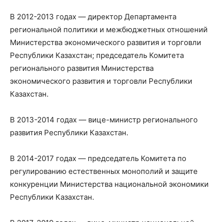
В 2012-2013 годах — директор Департамента
региональной политики и межбюджетных отношений
Министерства экономического развития и торговли
Республики Казахстан; председатель Комитета
регионального развития Министерства
экономического развития и торговли Республики
Казахстан.
В 2013-2014 годах — вице-министр регионального
развития Республики Казахстан.
В 2014-2017 годах — председатель Комитета по
регулированию естественных монополий и защите
конкуренции Министерства национальной экономики
Республики Казахстан.