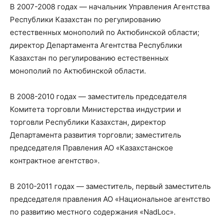
В 2007-2008 годах — начальник Управления Агентства
Республики Казахстан по регулированию
естественных монополий по Актюбинской области;
директор Департамента Агентства Республики
Казахстан по регулированию естественных
монополий по Актюбинской области.
В 2008-2010 годах — заместитель председателя
Комитета торговли Министерства индустрии и
торговли Республики Казахстан, директор
Департамента развития торговли; заместитель
председателя Правления АО «Казахстанское
контрактное агентство».
В 2010-2011 годах — заместитель, первый заместитель
председателя правления АО «Национальное агентство
по развитию местного содержания «NadLoc».