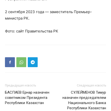
2 сентября 2023 года — заместитель Премьер-
министра РК.
Фото: сайт Правительства РК
Предыдущая новость
Следующая новость
БАСПАЕВ Ернар назначен
СУЛЕЙМЕНОВ Тимур
советником Президента
назначен председателем
Республики Казахстан
Национального Банка
Республики Казахстан