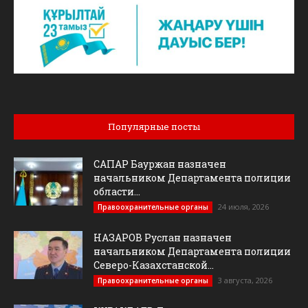
Популярные посты
САПАР Бауржан назначен
начальником Департамента полиции
области...
24 июля, 2026
Правоохранительные органы
НАЗАРОВ Руслан назначен
начальником Департамента полиции
Северо-Казахстанской...
3 августа, 2026
Правоохранительные органы