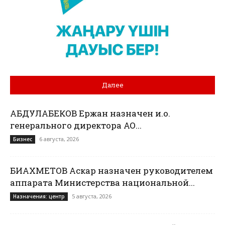
Далее
АБДУЛАБЕКОВ Ержан назначен и.о.
генерального директора АО...
6 августа, 2026
Бизнес
БИАХМЕТОВ Аскар назначен руководителем
аппарата Министерства национальной...
5 августа, 2026
Назначения: центр