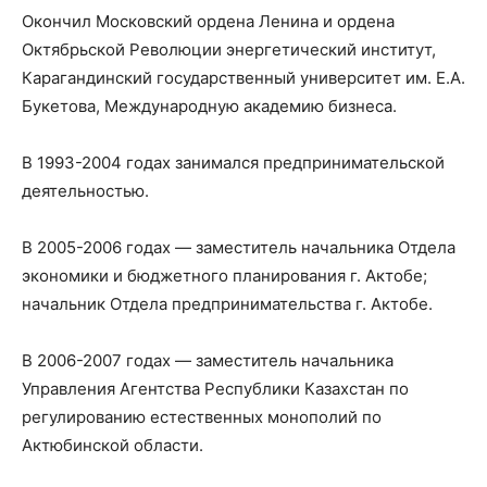
Окончил Московский ордена Ленина и ордена
Октябрьской Революции энергетический институт,
Карагандинский государственный университет им. Е.А.
Букетова, Международную академию бизнеса.
В 1993-2004 годах занимался предпринимательской
деятельностью.
В 2005-2006 годах — заместитель начальника Отдела
экономики и бюджетного планирования г. Актобе;
начальник Отдела предпринимательства г. Актобе.
В 2006-2007 годах — заместитель начальника
Управления Агентства Республики Казахстан по
регулированию естественных монополий по
Актюбинской области.