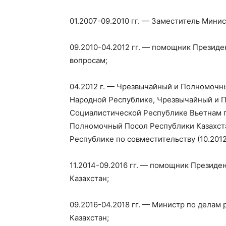
01.2007-09.2010 гг. — Заместитель Мини
09.2010-04.2012 гг. — помощник Презид
вопросам;
04.2012 г. — Чрезвычайный и Полномочн
Народной Республике, Чрезвычайный и 
Социалистической Республике Вьетнам по
Полномочный Посол Республики Казахст
Республике по совместительству (10.2012-
11.2014-09.2016 гг. — помощник Президе
Казахстан;
09.2016-04.2018 гг. — Министр по делам
Казахстан;