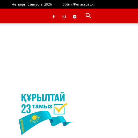
Четверг, 6 августа, 2026
Войти/Регистрация