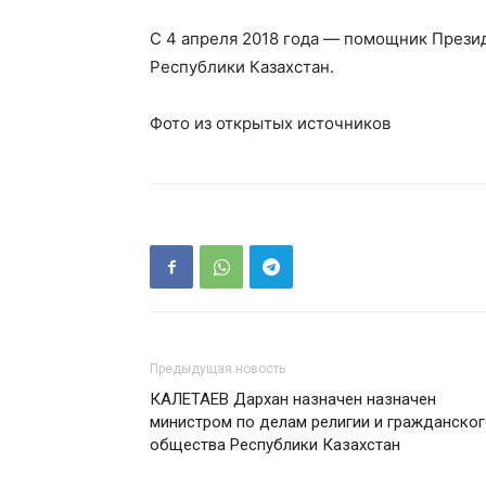
С 4 апреля 2018 года — помощник Прези
Республики Казахстан.
Фото из открытых источников
Предыдущая новость
КАЛЕТАЕВ Дархан назначен назначен
министром по делам религии и гражданско
общества Республики Казахстан