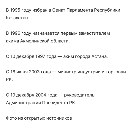
В 1995 году избран в Сенат Парламента Республики
Казахстан.
В 1996 году назначается первым заместителем
акима Акмолинской области.
С 10 декабря 1997 года — аким города Астана.
С 16 июня 2003 года — министр индустрии и торговли
РК.
С 19 декабря 2004 года — руководитель
Администрации Президента РК.
Фото из открытых источников