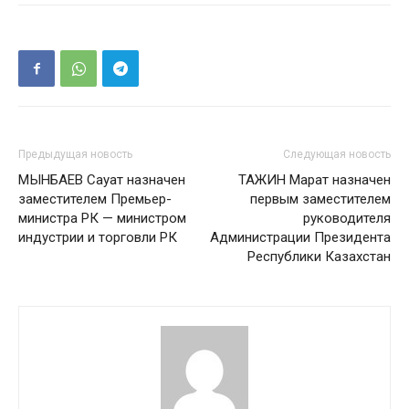
Предыдущая новость
Следующая новость
МЫНБАЕВ Сауат назначен
ТАЖИН Марат назначен
заместителем Премьер-
первым заместителем
министра РК — министром
руководителя
индустрии и торговли РК
Администрации Президента
Республики Казахстан