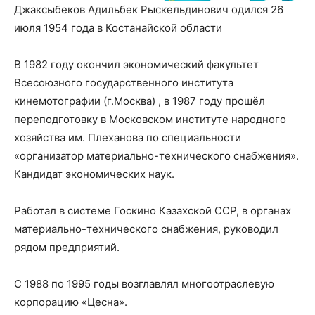
Джаксыбеков Адильбек Рыскельдинович одился 26
июля 1954 года в Костанайской области
В 1982 году окончил экономический факультет
Всесоюзного государственного института
кинемотографии (г.Москва) , в 1987 году прошёл
переподготовку в Московском институте народного
хозяйства им. Плеханова по специальности
«организатор материально-технического снабжения».
Кандидат экономических наук.
Работал в системе Госкино Казахской ССР, в органах
материально-технического снабжения, руководил
рядом предприятий.
С 1988 по 1995 годы возглавлял многоотраслевую
корпорацию «Цесна».