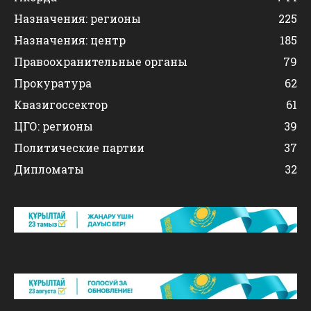
Назначения: регионы
225
Назначения: центр
185
Правоохранительные органы
79
Прокуратура
62
Квазигоссектор
61
ЦГО: регионы
39
Политические партии
37
Дипломаты
32