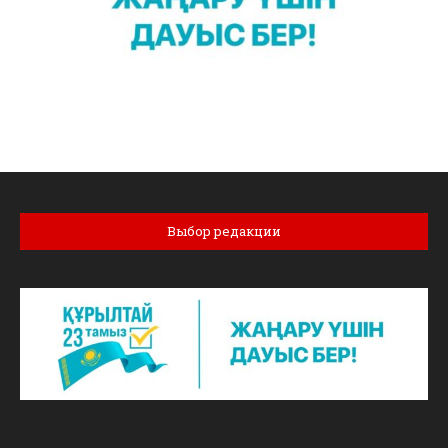
Выбор редакции