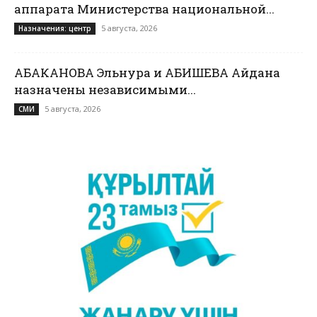
аппарата Министерства национальной...
5 августа, 2026
Назначения: центр
АБАКАНОВА Эльнура и АБИШЕВА Айдана
назначены независимыми...
5 августа, 2026
СМИ