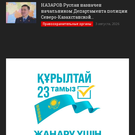
НАЗАРОВ Руслан назначен
начальником Департамента полиции
Северо-Казахстанской...
3 августа, 2026
Правоохранительные органы