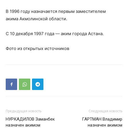
В 1996 году назначается первым заместителем
акима Акмолинской области.
С 10 декабря 1997 года — аким города Астана.
Фото из открытых источников
Предыдущая новость
Следующая новость
НУРКАДИЛОВ Заманбек
ГАРТМАН Владимир
назначен акимом
назначен акимом