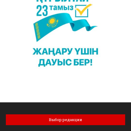
Выбор редакции