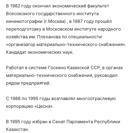
В 1982 году окончил экономический факультет
Всесоюзного государственного института
кинемотографии (г.Москва) , в 1987 году прошёл
переподготовку в Московском институте народного
хозяйства им. Плеханова по специальности
«организатор материально-технического снабжения».
Кандидат экономических наук.
Работал в системе Госкино Казахской ССР, в органах
материально-технического снабжения, руководил
рядом предприятий.
С 1988 по 1995 годы возглавлял многоотраслевую
корпорацию «Цесна».
В 1995 году избран в Сенат Парламента Республики
Казахстан.