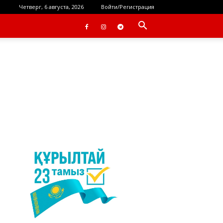
Четверг, 6 августа, 2026
Войти/Регистрация