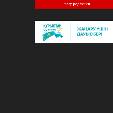
Выбор редакции