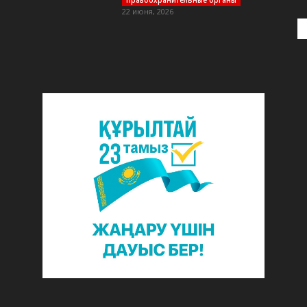
Правоохранительные органы
22 июня, 2026