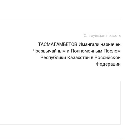
Следующая новость
ТАСМАГАМБЕТОВ Имангали назначен
Чрезвычайным и Полномочным Послом
Республики Казахстан в Российской
Федерации