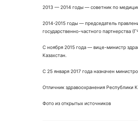
2013 — 2014 годы — советник по медици
2014-2015 годы — председатель правлен
государственно-частного партнерства (Г
С ноября 2015 года — вице-министр здра
Казахстан.
С 25 января 2017 года назначен министр
Отличник здравоохранения Республики К
Фото из открытых источников