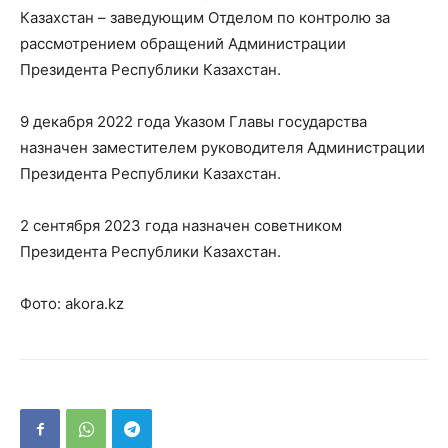
Казахстан – заведующим Отделом по контролю за
рассмотрением обращений Администрации
Президента Республики Казахстан.
9 декабря 2022 года Указом Главы государства
назначен заместителем руководителя Администрации
Президента Республики Казахстан.
2 сентября 2023 года назначен советником
Президента Республики Казахстан.
Фото: akora.kz