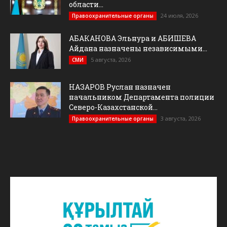
области...
24 июля, 2026
Правоохранительные органы
АБАКАНОВА Эльнура и АБИШЕВА
Айдана назначены независимыми...
5 августа, 2026
СМИ
НАЗАРОВ Руслан назначен
начальником Департамента полиции
Северо-Казахстанской...
3 августа, 2026
Правоохранительные органы