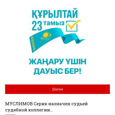
Далее
МУСЛИМОВ Серик назначен судьей
судебной коллегии...