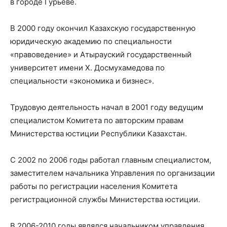
в городе Гурьеве.
В 2000 году окончил Казахскую государственную
юридическую академию по специальности
«правоведение» и Атырауский государственный
университет имени Х. Досмухамедова по
специальности «экономика и бизнес».
Трудовую деятельность начал в 2001 году ведущим
специалистом Комитета по авторским правам
Министерства юстиции Республики Казахстан.
С 2002 по 2006 годы работал главным специалистом,
заместителем начальника Управления по организации
работы по регистрации населения Комитета
регистрационной службы Министерства юстиции.
В 2006-2010 годы являлся начальником управления