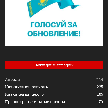
Популярные категории
Акорда
744
Назначения: регионы
225
Назначения: центр
185
Правоохранительные органы
79