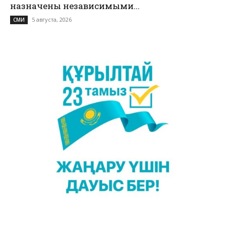
назначены независимыми...
5 августа, 2026
СМИ