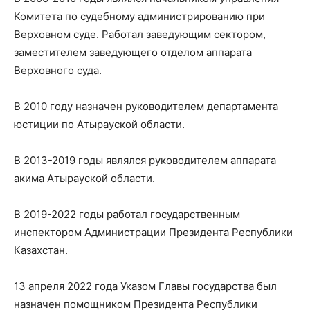
Комитета по судебному администрированию при
Верховном суде. Работал заведующим сектором,
заместителем заведующего отделом аппарата
Верховного суда.
В 2010 году назначен руководителем департамента
юстиции по Атырауской области.
В 2013-2019 годы являлся руководителем аппарата
акима Атырауской области.
В 2019-2022 годы работал государственным
инспектором Администрации Президента Республики
Казахстан.
13 апреля 2022 года Указом Главы государства был
назначен помощником Президента Республики