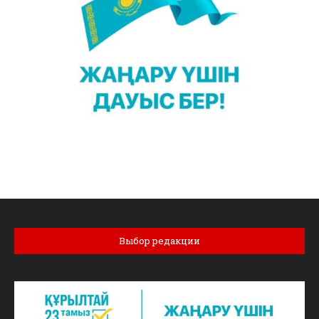
Выбор редакции