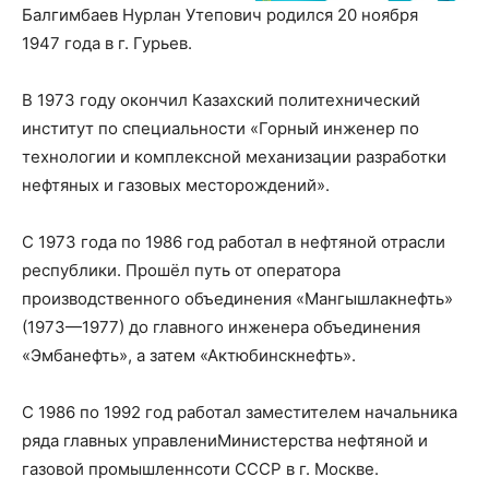
Балгимбаев Нурлан Утепович родился 20 ноября
1947 года в г. Гурьев.
В 1973 году окончил Казахский политехнический
институт по специальности «Горный инженер по
технологии и комплексной механизации разработки
нефтяных и газовых месторождений».
С 1973 года по 1986 год работал в нефтяной отрасли
республики. Прошёл путь от оператора
производственного объединения «Мангышлакнефть»
(1973—1977) до главного инженера объединения
«Эмбанефть», а затем «Актюбинскнефть».
С 1986 по 1992 год работал заместителем начальника
ряда главных управлениМинистерства нефтяной и
газовой промышленнсоти СССР в г. Москве.