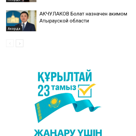
АКЧУЛАКОВ Болат назначен акимом
Атырауской области
Акорда