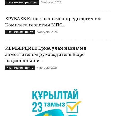
5 августа, 2026
Назначения: регионы
ЕРУБАЕВ Канат назначен председателем
Комитета геологии МПС...
5 августа, 2026
Назначения: центр
ИЕМБЕРДИЕВ Еркебулан назначен
заместителем руководителя Бюро
национальной...
4 августа, 2026
Назначения: центр