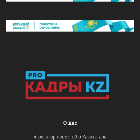
О нас
Агрегатор новостей в Казахстане