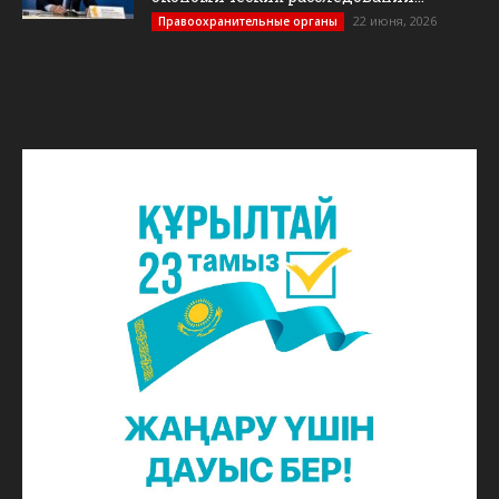
22 июня, 2026
Правоохранительные органы