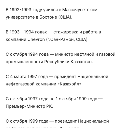
В 1992-1993 году учился в Массачусетском
университете в Бостоне (США).
В 1993—1994 годах — стажировка и работа в
компании Chevron (г.Сан-Рамон, США).
С октября 1994 года — министр нефтяной и газовой
промышленности Республики Казахстан.
С 4 марта 1997 года — президент Национальной
нефтегазовой компании «Казахойл».
С октября 1997 года по 1 октября 1999 года —
Премьер-Министр РК.
С октября 1999 года — президент Национальной