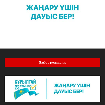
Выбор редакции