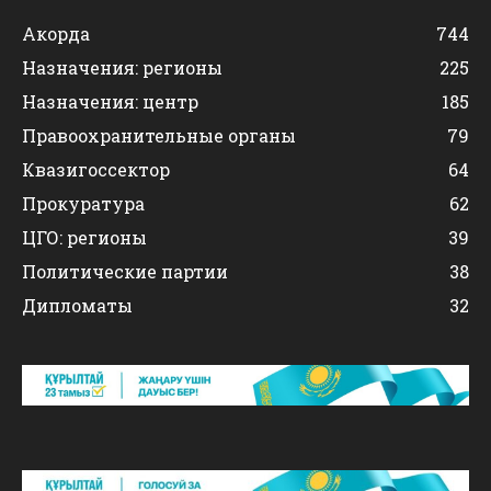
Акорда
744
Назначения: регионы
225
Назначения: центр
185
Правоохранительные органы
79
Квазигоссектор
64
Прокуратура
62
ЦГО: регионы
39
Политические партии
38
Дипломаты
32