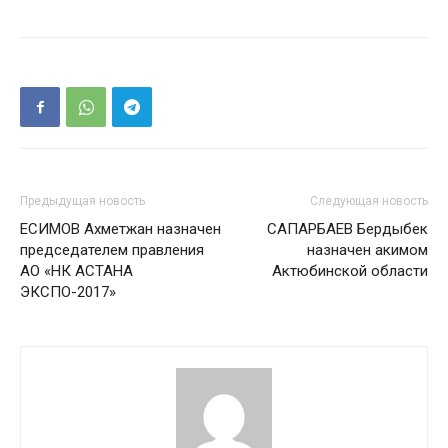
Предыдущая новость
Следующая новость
ЕСИМОВ Ахметжан назначен
САПАРБАЕВ Бердыбек
председателем правления
назначен акимом
АО «НК АСТАНА
Актюбинской области
ЭКСПО-2017»