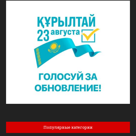
Популярные категории