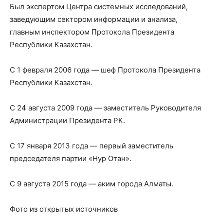
Был экспертом Центра системных исследований,
заведующим сектором информации и анализа,
главным инспектором Протокола Президента
Республики Казахстан.
С 1 февраля 2006 года — шеф Протокола Президента
Республики Казахстан.
С 24 августа 2009 года — заместитель Руководителя
Администрации Президента РК.
С 17 января 2013 года — первый заместитель
председателя партии «Нур Отан».
С 9 августа 2015 года — аким города Алматы.
Фото из открытых источников