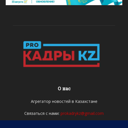
О нас
Агрегатор новостей в Казахстане
Связаться с нами:
prokadrykz@gmail.com