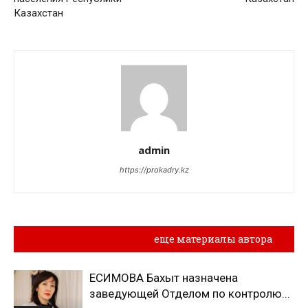
Казахстан
admin
https://prokadry.kz
Похожие материалы
еще материалы автора
ЕСИМОВА Бахыт назначена
заведующей Отделом по контролю...