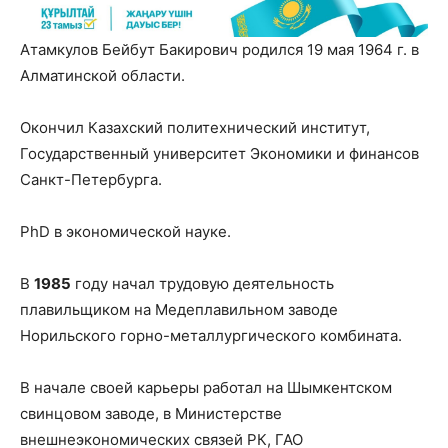
Атамкулов Бейбут Бакирович родился 19 мая 1964 г. в
Алматинской области.
Окончил Казахский политехнический институт,
Государственный университет Экономики и финансов
Санкт-Петербурга.
PhD в экономической науке.
В
1985
году начал трудовую деятельность
плавильщиком на Медеплавильном заводе
Норильского горно-металлургического комбината.
В начале своей карьеры работал на Шымкентском
свинцовом заводе, в Министерстве
внешнеэкономических связей РК, ГАО