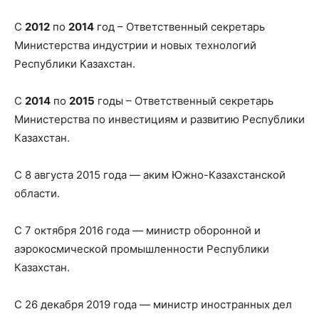
С
2012
по
2014
год – Ответственный секретарь
Министерства индустрии и новых технологий
Республики Казахстан.
С
2014
по
2015
годы – Ответственный секретарь
Министерства по инвестициям и развитию Республики
Казахстан.
С 8 августа 2015 года — аким Южно-Казахстанской
области.
С 7 октября 2016 года — министр оборонной и
аэрокосмической промышленности Республики
Казахстан.
С 26 декабря 2019 года — министр иностранных дел