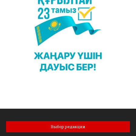
Выбор редакции