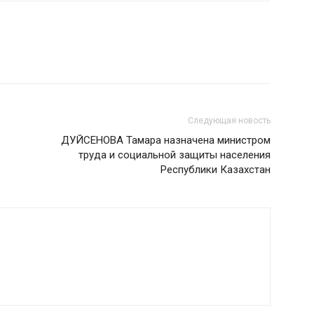
Следующая новость
ДУЙСЕНОВА Тамара назначена министром
труда и социальной защиты населения
Республики Казахстан