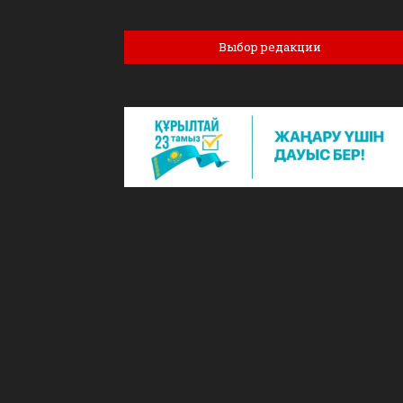
Выбор редакции