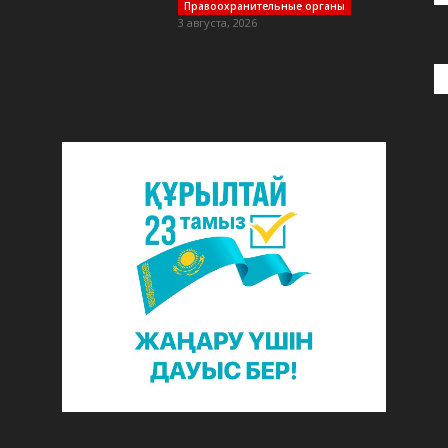
Правоохранительные органы
3 августа, 2026