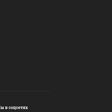
ы в соцсетях