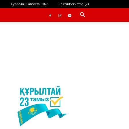
Суббота, 8 августа, 2026
Войти/Регистрация